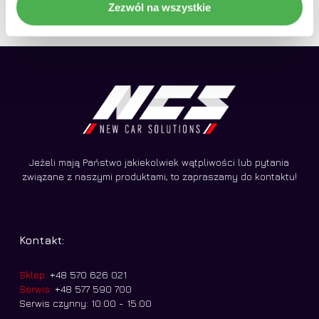
Zezwól na wszystkie
Jeżeli mają Państwo jakiekolwiek wątpliwości lub pytania
związane z naszymi produktami, to zapraszamy do kontaktu!
Kontakt:
Sklep:
+48 570 626 021
Serwis:
+48 577 590 700
Serwis czynny: 10:00 - 15:00