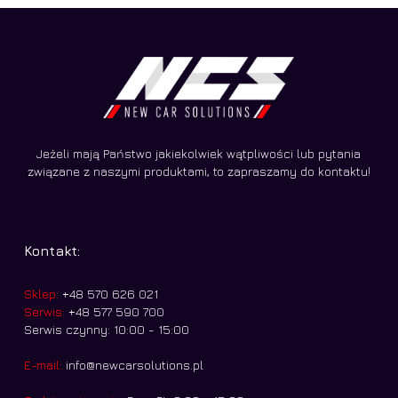
Jeżeli mają Państwo jakiekolwiek wątpliwości lub pytania
związane z naszymi produktami, to zapraszamy do kontaktu!
Kontakt:
Sklep:
+48 570 626 021
Serwis:
+48 577 590 700
Serwis czynny: 10:00 - 15:00
E-mail:
info@newcarsolutions.pl