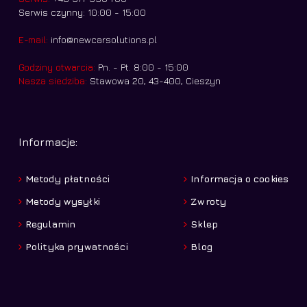
Serwis czynny: 10:00 - 15:00
E-mail:
info@newcarsolutions.pl
Godziny otwarcia:
Pn. - Pt. 8:00 - 15:00
Nasza siedziba:
Stawowa 20, 43-400, Cieszyn
Informacje:
Metody płatności
Informacja o cookies
Metody wysyłki
Zwroty
Regulamin
Sklep
Polityka prywatności
Blog