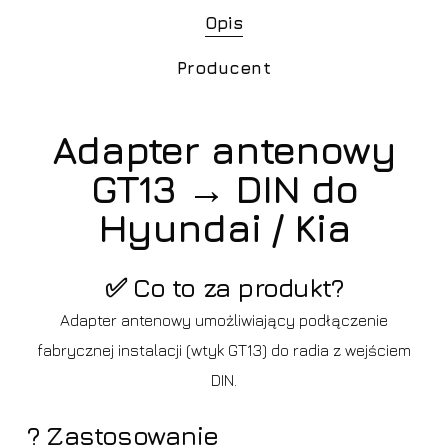
Opis
Producent
Adapter antenowy
GT13 → DIN do
Hyundai / Kia
✅ Co to za produkt?
Adapter antenowy umożliwiający podłączenie
fabrycznej instalacji (wtyk GT13) do radia z wejściem
DIN.
? Zastosowanie