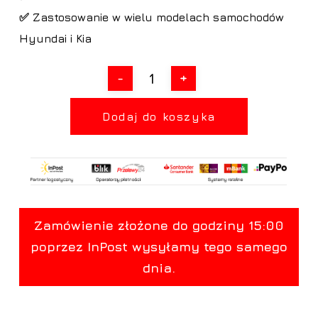
✅ Zastosowanie w wielu modelach samochodów
Hyundai i Kia
Dodaj do koszyka