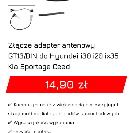
Złącze adapter antenowy
GT13/DIN do Hyundai i30 i20 ix35
Kia Sportage Ceed
14,90
zł
✅ Kompatybilność z większością akcesoryjnych
stacji multimedialnych i radiów samochodowych.
✅ Wysoka jakość wykonania
✅ Łatwość montażu