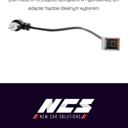
adapter będzie idealnym wyborem.