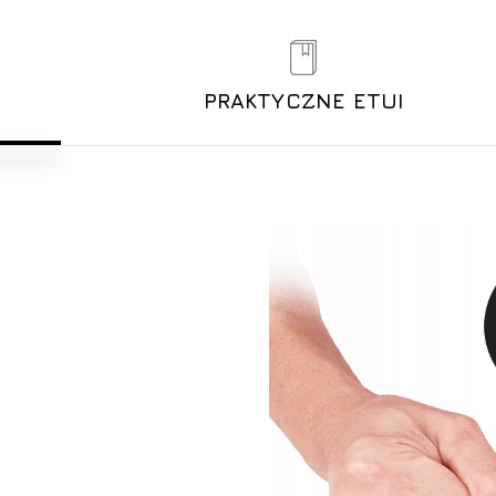
PRAKTYCZNE ETUI