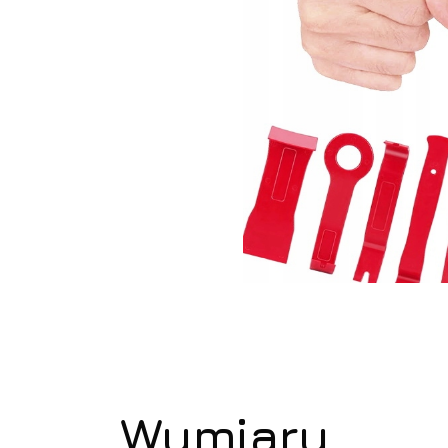
Wymiary