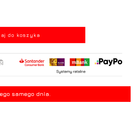
aj do koszyka