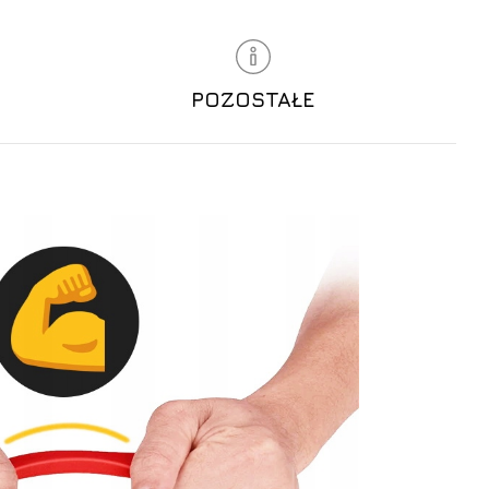
POZOSTAŁE