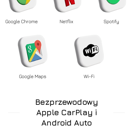
Google Chrome
Netflix
Spotify
Google Maps
Wi-Fi
Bezprzewodowy
Apple CarPlay i
Android Auto