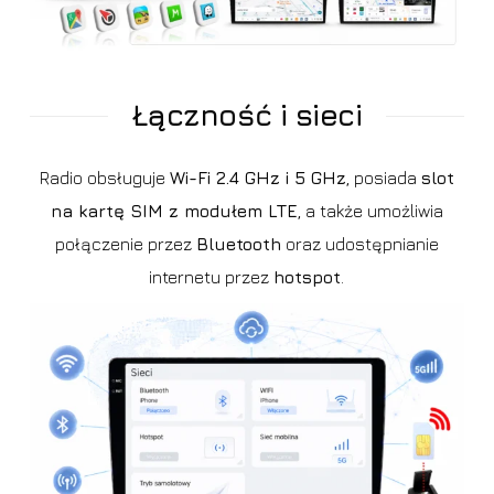
Łączność i sieci
Radio obsługuje
Wi-Fi 2.4 GHz i 5 GHz
, posiada
slot
na kartę SIM z modułem LTE
, a także umożliwia
połączenie przez
Bluetooth
oraz udostępnianie
internetu przez
hotspot
.