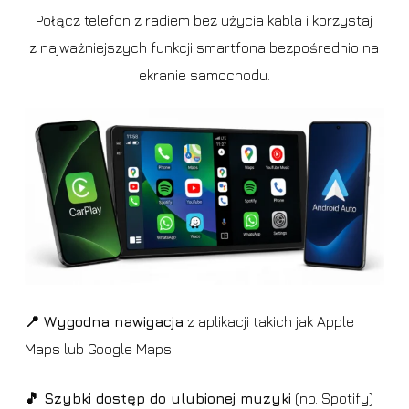
Połącz telefon z radiem bez użycia kabla i korzystaj
z najważniejszych funkcji smartfona bezpośrednio na
ekranie samochodu.
📍 Wygodna nawigacja
z aplikacji takich jak Apple
Maps lub Google Maps
🎵 Szybki dostęp do ulubionej muzyki
(np. Spotify)