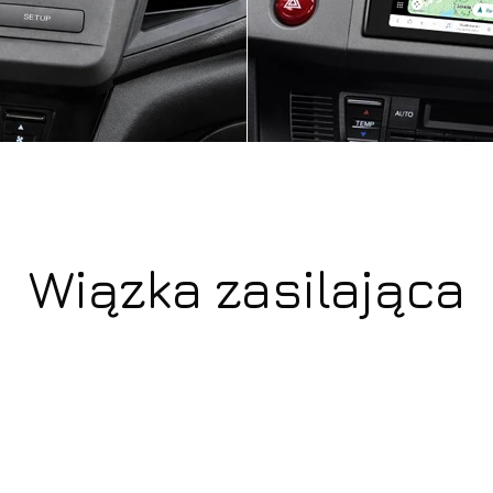
Wiązka zasilająca