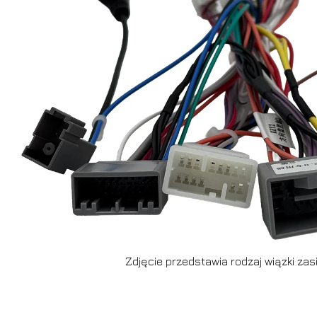
Zdjęcie przedstawia rodzaj wiązki zasi