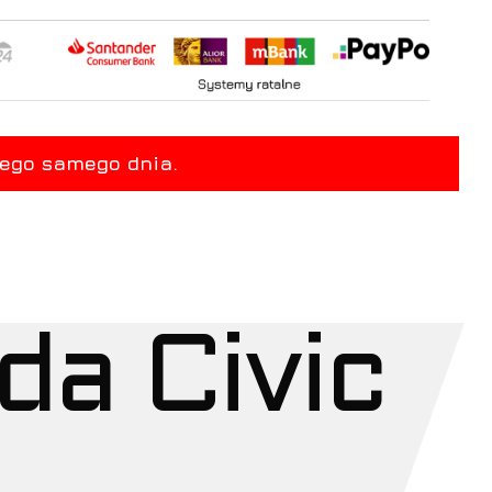
da Civic