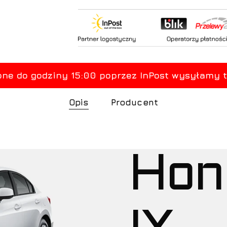
Opis
Producent
Hon