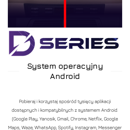
System operacyjny
Android
Pobieraj i korzystaj spośród tysięcy aplikacji
dostępnych i kompatybilnych z systemem Android.
(Google Play, Yanosik, Gmail, Chrome, Netflix, Google
Maps, Waze, WhatsApp, Spotify, Instagram, Messenger