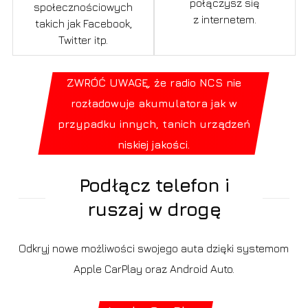
połączysz się
społecznościowych
z internetem.
takich jak Facebook,
Twitter itp.
ZWRÓĆ UWAGĘ, że radio NCS nie
rozładowuje akumulatora jak w
przypadku innych, tanich urządzeń
niskiej jakości.
Podłącz telefon i
ruszaj w drogę
Odkryj nowe możliwości swojego auta dzięki systemom
Apple CarPlay oraz Android Auto.