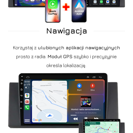
Nawigacja
Korzystaj z
ulubionych aplikacji nawigacyjnych
prosto z radia.
Moduł GPS
szybko i precyzyjnie
określa lokalizację.