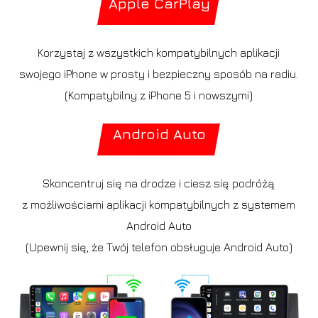
Apple CarPlay
Korzystaj z wszystkich kompatybilnych aplikacji
swojego iPhone w prosty i bezpieczny sposób na radiu.
(Kompatybilny z iPhone 5 i nowszymi)
Android Auto
Skoncentruj się na drodze i ciesz się podróżą
z możliwościami aplikacji kompatybilnych z systemem
Android Auto
(Upewnij się, że Twój telefon obsługuje Android Auto)