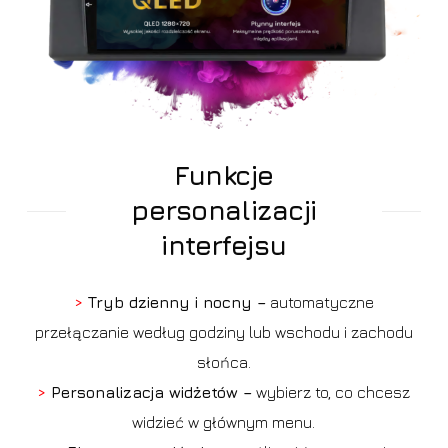
Funkcje
personalizacji
interfejsu
>
Tryb dzienny i nocny –
automatyczne
przełączanie według godziny lub wschodu i zachodu
słońca.
>
Personalizacja widżetów –
wybierz to, co chcesz
widzieć w głównym menu.