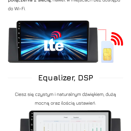
do Wi-Fi.
Equalizer, DSP
Ciesz się czystym i naturalnym dźwiękiem, dużą
mocną oraz ilością ustawień.