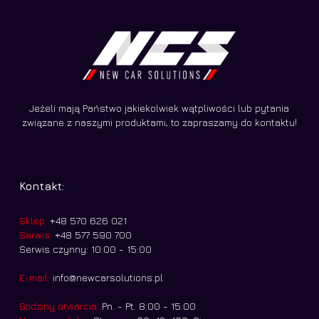
Jeżeli mają Państwo jakiekolwiek wątpliwości lub pytania
związane z naszymi produktami, to zapraszamy do kontaktu!
Kontakt:
Sklep:
+48 570 626 021
Serwis:
+48 577 590 700
Serwis czynny: 10:00 - 15:00
E-mail:
info@newcarsolutions.pl
Godziny otwarcia:
Pn. - Pt. 8:00 - 15:00