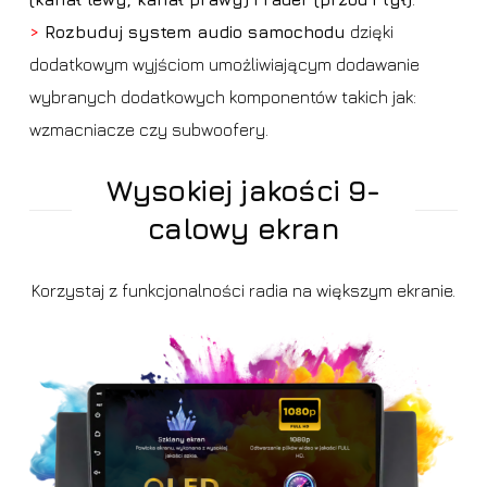
>
Rozbuduj system audio samochodu
dzięki
dodatkowym wyjściom umożliwiającym dodawanie
wybranych dodatkowych komponentów takich jak:
wzmacniacze czy subwoofery.
Wysokiej jakości 9-
calowy ekran
Korzystaj z funkcjonalności radia na większym ekranie.