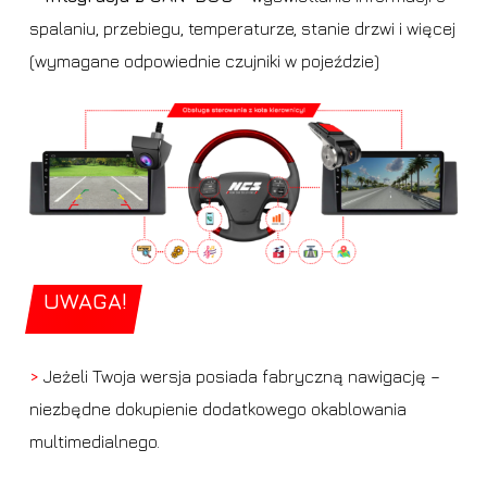
spalaniu, przebiegu, temperaturze, stanie drzwi i więcej
(wymagane odpowiednie czujniki w pojeździe)
UWAGA!
>
Jeżeli Twoja wersja posiada fabryczną nawigację –
niezbędne dokupienie dodatkowego okablowania
multimedialnego.