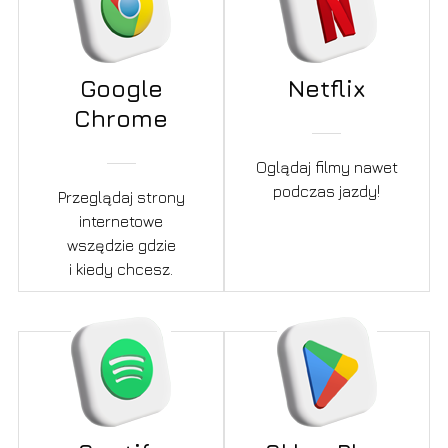
Google
Netflix
Chrome
Oglądaj filmy nawet
podczas jazdy!
Przeglądaj strony
internetowe
wszędzie gdzie
i kiedy chcesz.