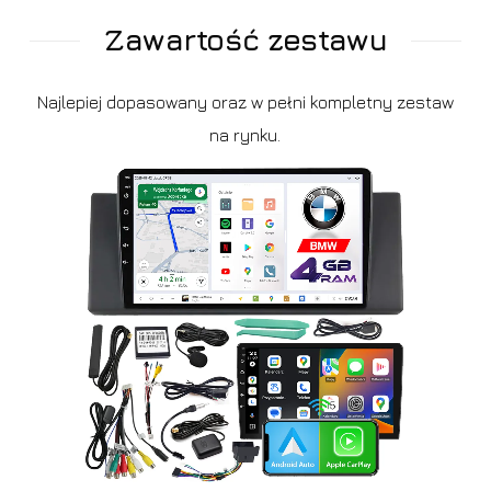
Zawartość zestawu
Najlepiej dopasowany oraz w pełni kompletny zestaw
na rynku.