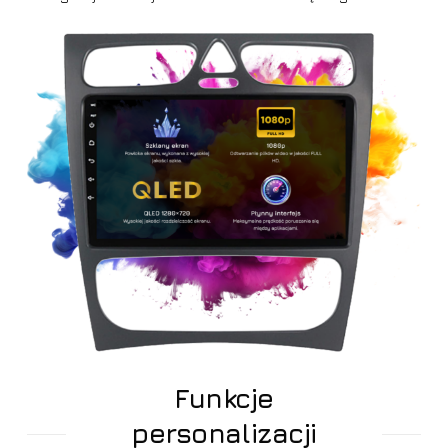
Funkcje
personalizacji