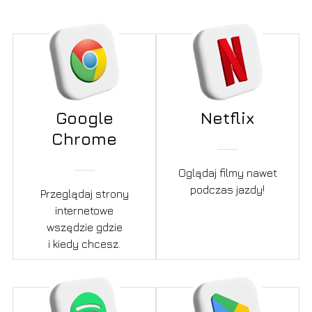
Google
Netflix
Chrome
Oglądaj filmy nawet
podczas jazdy!
Przeglądaj strony
internetowe
wszędzie gdzie
i kiedy chcesz.