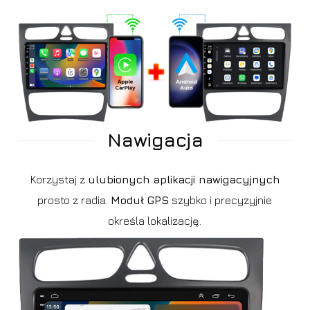
Nawigacja
Korzystaj z
ulubionych aplikacji nawigacyjnych
prosto z radia.
Moduł GPS
szybko i precyzyjnie
określa lokalizację.