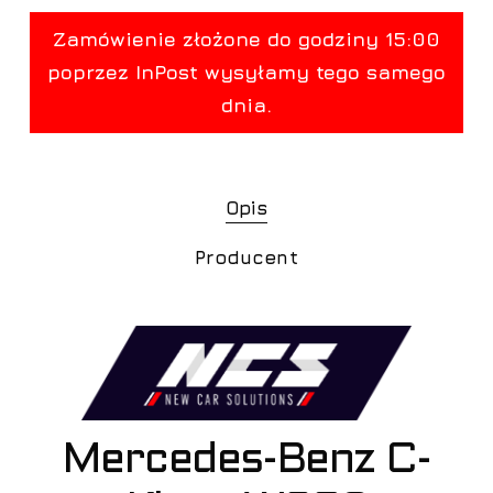
Opis
Producent
Mercedes-Benz C-