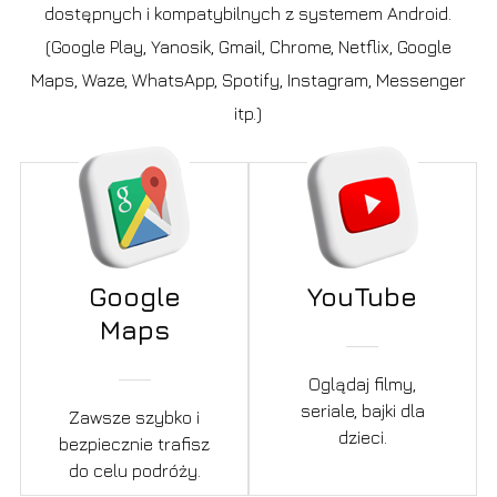
dostępnych i kompatybilnych z systemem Android.
(Google Play, Yanosik, Gmail, Chrome, Netflix, Google
Maps, Waze, WhatsApp, Spotify, Instagram, Messenger
itp.)
Google
YouTube
Maps
Oglądaj filmy,
seriale, bajki dla
Zawsze szybko i
dzieci.
bezpiecznie trafisz
do celu podróży.