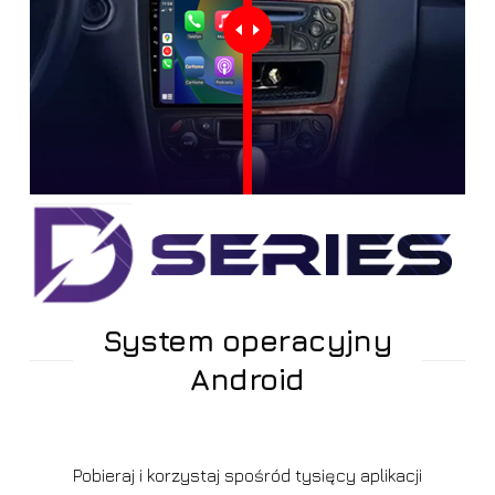
System operacyjny
Android
Pobieraj i korzystaj spośród tysięcy aplikacji