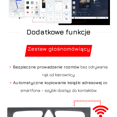
Dodatkowe funkcje
Zestaw głośnomówiący
>
Bezpieczne prowadzenie rozmów
bez odrywania
rąk od kierownicy
>
Automatyczne kopiowanie książki adresowej
ze
smartfona – szybki dostęp do kontaktów