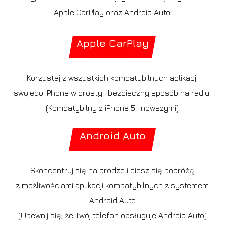
Apple CarPlay oraz Android Auto.
Apple CarPlay
Korzystaj z wszystkich kompatybilnych aplikacji
swojego iPhone w prosty i bezpieczny sposób na radiu.
(Kompatybilny z iPhone 5 i nowszymi)
Android Auto
Skoncentruj się na drodze i ciesz się podróżą
z możliwościami aplikacji kompatybilnych z systemem
Android Auto
(Upewnij się, że Twój telefon obsługuje Android Auto)