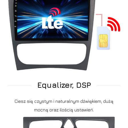
Equalizer, DSP
Ciesz się czystym i naturalnym dźwiękiem, dużą
mocną oraz ilością ustawień.