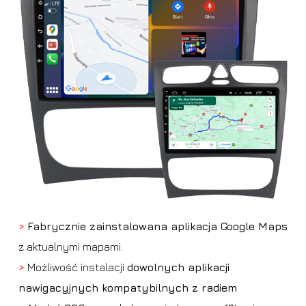
>
Fabrycznie zainstalowana aplikacja Google Maps
z aktualnymi mapami.
>
Możliwość instalacji
dowolnych aplikacji
nawigacyjnych kompatybilnych z radiem