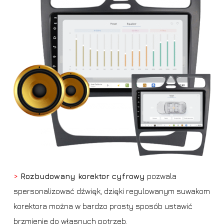
>
Rozbudowany korektor cyfrowy
pozwala
spersonalizować dźwięk, dzięki regulowanym suwakom
korektora można w bardzo prosty sposób ustawić
brzmienie do własnych potrzeb.