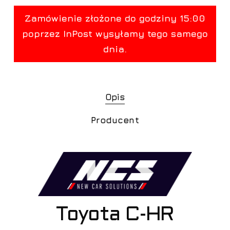
Opis
Producent
Toyota C-HR