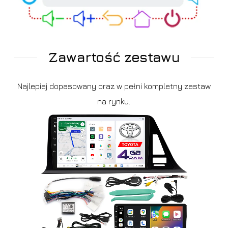
Zawartość zestawu
Najlepiej dopasowany oraz w pełni kompletny zestaw
na rynku.