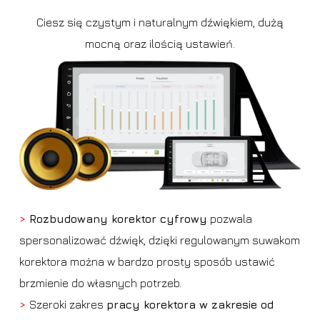
Ciesz się czystym i naturalnym dźwiękiem, dużą
mocną oraz ilością ustawień.
>
Rozbudowany korektor cyfrowy
pozwala
spersonalizować dźwięk, dzięki regulowanym suwakom
korektora można w bardzo prosty sposób ustawić
brzmienie do własnych potrzeb.
>
Szeroki zakres
pracy korektora w zakresie od