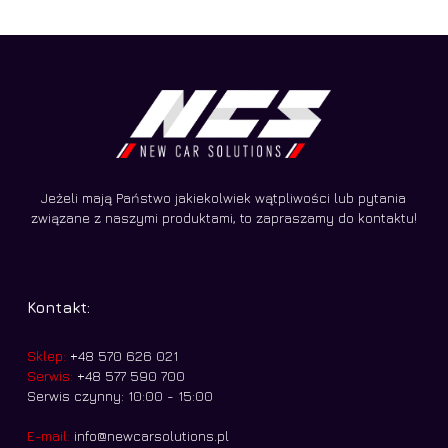
Jeżeli mają Państwo jakiekolwiek wątpliwości lub pytania
związane z naszymi produktami, to zapraszamy do kontaktu!
Kontakt:
Sklep:
+48 570 626 021
Serwis:
+48 577 590 700
Serwis czynny: 10:00 - 15:00
E-mail:
info@newcarsolutions.pl