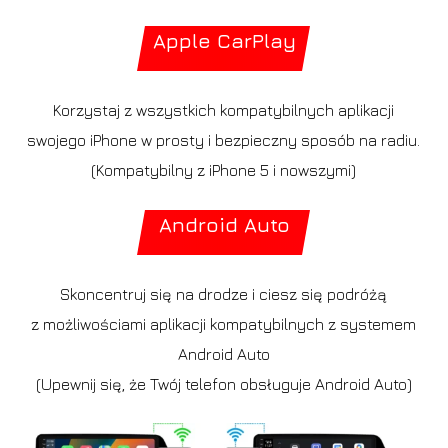
Apple CarPlay
Korzystaj z wszystkich kompatybilnych aplikacji
swojego iPhone w prosty i bezpieczny sposób na radiu.
(Kompatybilny z iPhone 5 i nowszymi)
Android Auto
Skoncentruj się na drodze i ciesz się podróżą
z możliwościami aplikacji kompatybilnych z systemem
Android Auto
(Upewnij się, że Twój telefon obsługuje Android Auto)