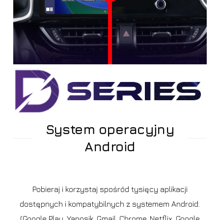
System operacyjny
Android
Pobieraj i korzystaj spośród tysięcy aplikacji
dostępnych i kompatybilnych z systemem Android.
(Google Play, Yanosik, Gmail, Chrome, Netflix, Google