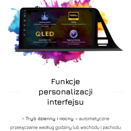
Funkcje
personalizacji
interfejsu
>
Tryb dzienny i nocny –
automatyczne
przełączanie według godziny lub wschodu i zachodu