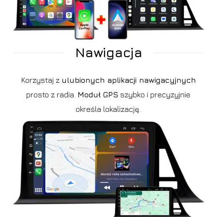
Nawigacja
Korzystaj z
ulubionych aplikacji nawigacyjnych
prosto z radia.
Moduł GPS
szybko i precyzyjnie
określa lokalizację.