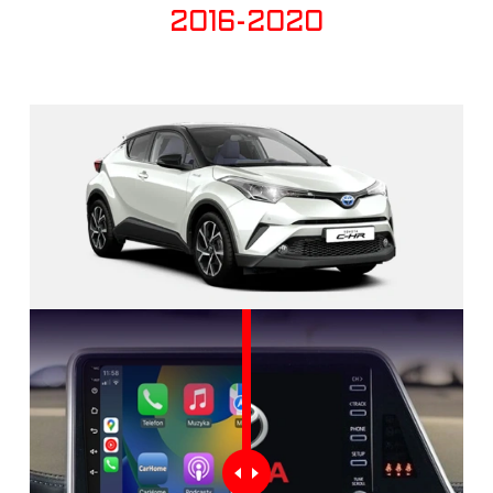
2016-2020