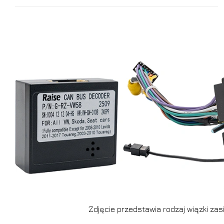
Zdjęcie przedstawia rodzaj wiązki zasi