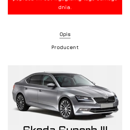
Opis
Producent