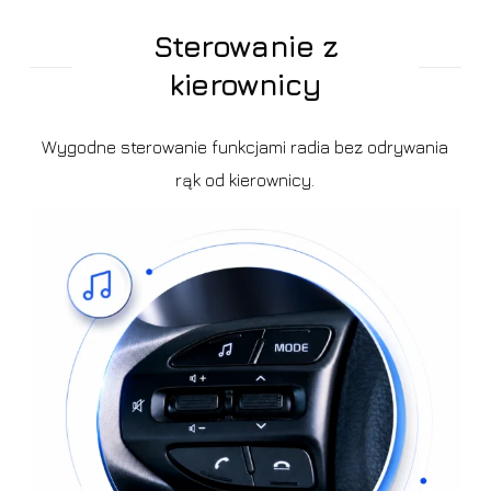
Sterowanie z
kierownicy
Wygodne sterowanie funkcjami radia bez odrywania
rąk od kierownicy.