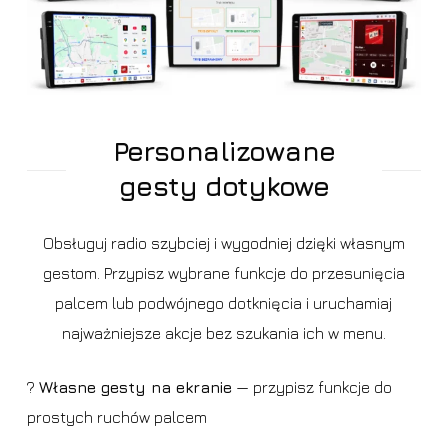
Personalizowane
gesty dotykowe
Obsługuj radio szybciej i wygodniej dzięki własnym
gestom. Przypisz wybrane funkcje do przesunięcia
palcem lub podwójnego dotknięcia i uruchamiaj
najważniejsze akcje bez szukania ich w menu.
?
Własne gesty na ekranie
— przypisz funkcje do
prostych ruchów palcem