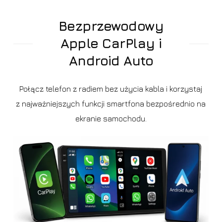
Bezprzewodowy
Apple CarPlay i
Android Auto
Połącz telefon z radiem bez użycia kabla i korzystaj
z najważniejszych funkcji smartfona bezpośrednio na
ekranie samochodu.