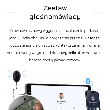
Zestaw
głośnomówiący
Prowadź rozmowy wygodnie i bezpiecznie podczas
jazdy. Radio obsługuje połączenia przez
Bluetooth
,
pozwala synchronizować kontakty ze smartfona, a
zastosowany w tym modelu
nowy mikrofon
zapewnia
bardzo dobrą jakość rozmów.