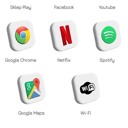
Sklep Play
Facebook
Youtube
Google Chrome
Netflix
Spotify
Google Maps
Wi-Fi