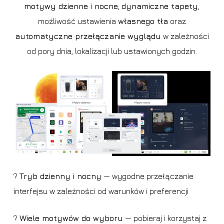
motywy dzienne i nocne
,
dynamiczne tapety
,
możliwość ustawienia
własnego tła
oraz
automatyczne przełączanie wyglądu
w zależności
od pory dnia, lokalizacji lub ustawionych godzin.
?
Tryb dzienny i nocny
— wygodne przełączanie
interfejsu w zależności od warunków i preferencji
?
Wiele motywów do wyboru
— pobieraj i korzystaj z