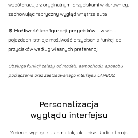
współpracuje z oryginalnymi przyciskami w kierownicy,
zachowując fabryczny wygląd wnętrza auta
⚙️
Możliwość konfiguracji przycisków
– w wielu
pojazdach istnieje możliwość przypisania funkcji do
przycisków według własnych preferencji
Obsługa funkcji zależy od modelu samochodu, sposobu
podłączenia oraz zastosowanego interfejsu CANBUS.
Personalizacja
wyglądu interfejsu
Zmieniaj wygląd systemu tak, jak lubisz. Radio oferuje