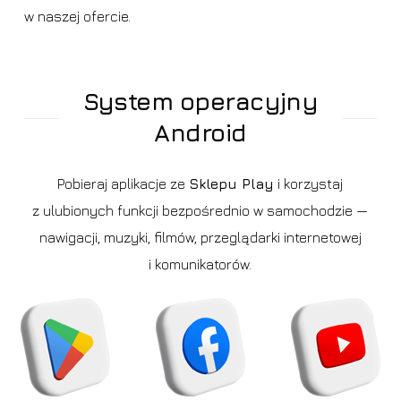
w naszej ofercie.
System operacyjny
Android
Pobieraj aplikacje ze
Sklepu Play
i korzystaj
z ulubionych funkcji bezpośrednio w samochodzie —
nawigacji, muzyki, filmów, przeglądarki internetowej
i komunikatorów.