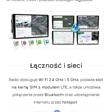
Łączność i sieci
Radio obsługuje
Wi-Fi 2.4 GHz i 5 GHz
, posiada
slot
na kartę SIM z modułem LTE
, a także umożliwia
połączenie przez
Bluetooth
oraz udostępnianie
internetu przez
hotspot
.