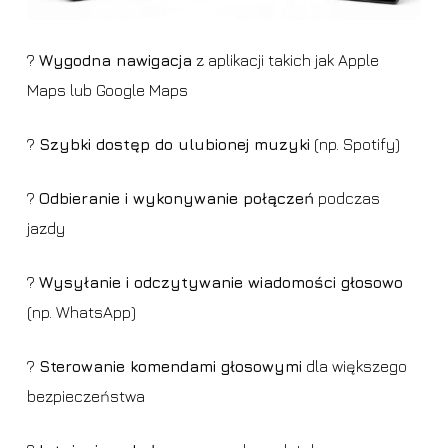
?
Wygodna nawigacja
z aplikacji takich jak Apple
Maps lub Google Maps
?
Szybki dostęp do ulubionej muzyki
(np. Spotify)
?
Odbieranie i wykonywanie połączeń
podczas
jazdy
?
Wysyłanie i odczytywanie wiadomości głosowo
(np. WhatsApp)
?
Sterowanie komendami głosowymi
dla większego
bezpieczeństwa