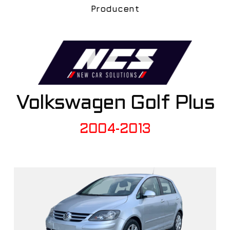
Producent
Volkswagen Golf Plus
2004-2013