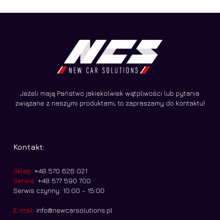
Jeżeli mają Państwo jakiekolwiek wątpliwości lub pytania
związane z naszymi produktami, to zapraszamy do kontaktu!
Kontakt:
Sklep:
+48 570 626 021
Serwis:
+48 577 590 700
Serwis czynny: 10:00 - 15:00
E-mail:
info@newcarsolutions.pl