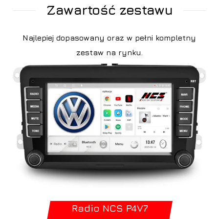
Zawartość zestawu
Najlepiej dopasowany oraz w pełni kompletny
zestaw na rynku.
Radio NCS P4V7