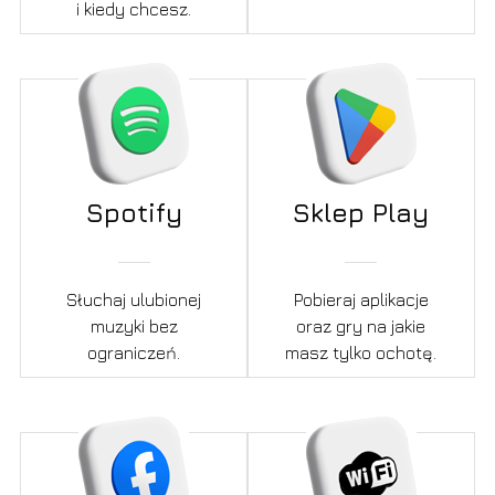
i kiedy chcesz.
Spotify
Sklep Play
Słuchaj ulubionej
Pobieraj aplikacje
muzyki bez
oraz gry na jakie
ograniczeń.
masz tylko ochotę.