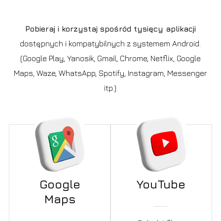
Pobieraj i korzystaj spośród tysięcy aplikacji
dostępnych i kompatybilnych z systemem Android.
(Google Play, Yanosik, Gmail, Chrome, Netflix, Google
Maps, Waze, WhatsApp, Spotify, Instagram, Messenger
itp.)
Google
YouTube
Maps