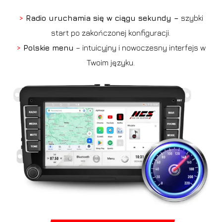
>
Radio uruchamia się w ciągu sekundy –
szybki
start po zakończonej konfiguracji.
>
Polskie menu
– intuicyjny i nowoczesny interfejs w
Twoim języku.