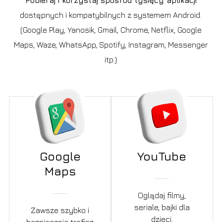
dostępnych i kompatybilnych z systemem Android.
(Google Play, Yanosik, Gmail, Chrome, Netflix, Google
Maps, Waze, WhatsApp, Spotify, Instagram, Messenger
itp.)
Google
YouTube
Maps
Oglądaj filmy,
seriale, bajki dla
Zawsze szybko i
dzieci.
bezpiecznie trafisz