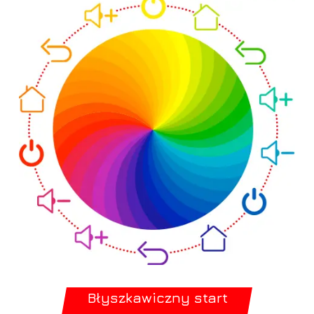
Błyszkawiczny start