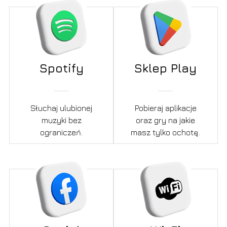
Spotify
Sklep Play
Słuchaj ulubionej
Pobieraj aplikacje
muzyki bez
oraz gry na jakie
ograniczeń.
masz tylko ochotę.