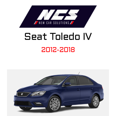
Seat Toledo IV
2012-2018