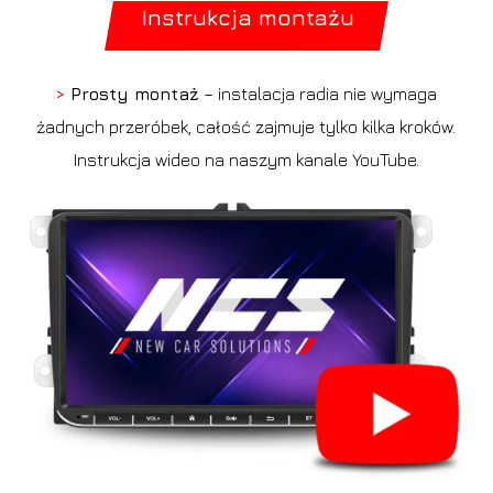
Instrukcja montażu
>
Prosty montaż
– instalacja radia nie wymaga
żadnych przeróbek, całość zajmuje tylko kilka kroków.
Instrukcja wideo na naszym kanale YouTube.