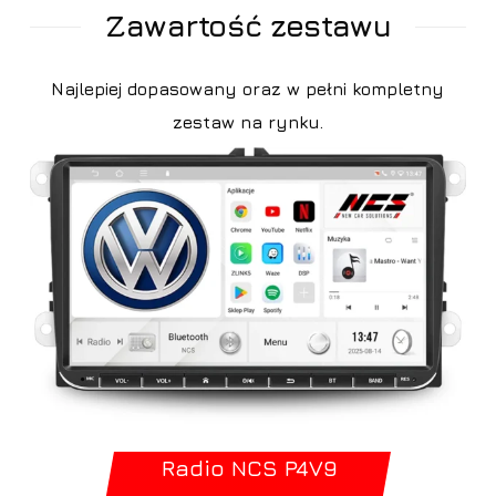
Zawartość zestawu
Najlepiej dopasowany oraz w pełni kompletny
zestaw na rynku.
Radio NCS P4V9