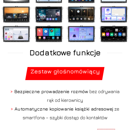
Dodatkowe funkcje
Zestaw głośnomówiący
>
Bezpieczne prowadzenie rozmów
bez odrywania
rąk od kierownicy
>
Automatyczne kopiowanie książki adresowej
ze
smartfona – szybki dostęp do kontaktów