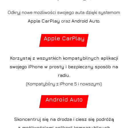
Odkryj nowe możliwości swojego auta dzięki systemom
Apple CarPlay
oraz
Android Auto.
Apple CarPlay
Korzystaj z wszystkich kompatybilnych aplikacji
swojego iPhone w prosty i bezpieczny sposób na
radiu.
(Kompatybilny z iPhone 5 i nowszymi)
Android Auto
Skoncentruj się na drodze i ciesz się podróżą
z możliwościami aplikacji kompatybilnych