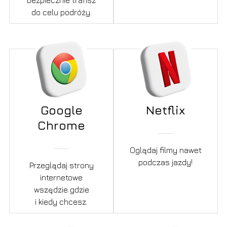
do celu podróży.
Google
Netflix
Chrome
Oglądaj filmy nawet
podczas jazdy!
Przeglądaj strony
internetowe
wszędzie gdzie
i kiedy chcesz.