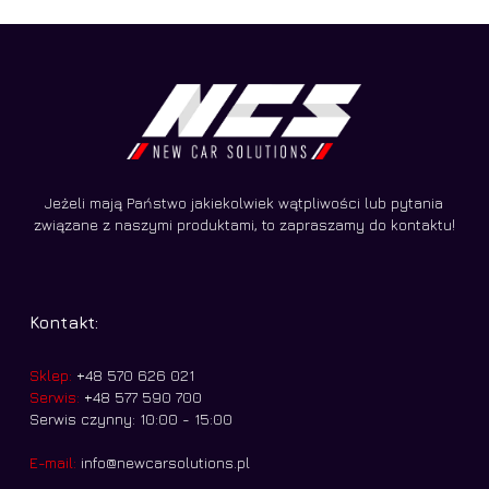
Jeżeli mają Państwo jakiekolwiek wątpliwości lub pytania
związane z naszymi produktami, to zapraszamy do kontaktu!
Kontakt:
Sklep:
+48 570 626 021
Serwis:
+48 577 590 700
Serwis czynny: 10:00 - 15:00
E-mail:
info@newcarsolutions.pl