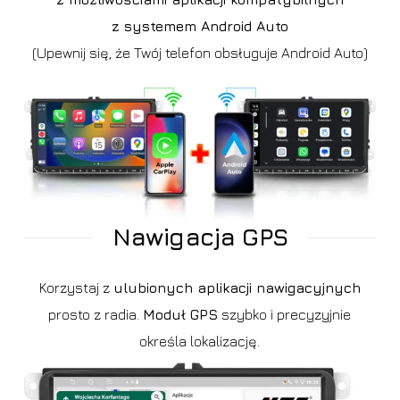
z systemem Android Auto
(Upewnij się, że Twój telefon obsługuje Android Auto)
Nawigacja GPS
Korzystaj z
ulubionych aplikacji nawigacyjnych
prosto z radia.
Moduł GPS
szybko i precyzyjnie
określa lokalizację.