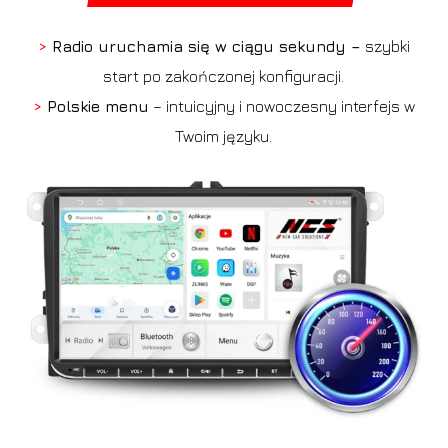
>
Radio uruchamia się w ciągu sekundy –
szybki
start po zakończonej konfiguracji.
>
Polskie menu
– intuicyjny i nowoczesny interfejs w
Twoim języku.