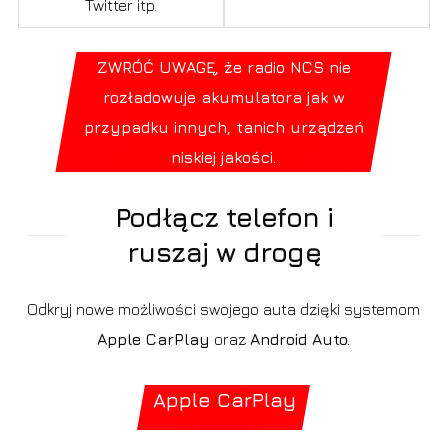
Twitter itp.
ZWRÓĆ UWAGĘ, że radio NCS nie
rozładowuje akumulatora jak w
przypadku innych, tanich urządzeń
niskiej jakości.
Podłącz telefon i
ruszaj w drogę
Odkryj nowe możliwości swojego auta dzięki systemom
Apple CarPlay
oraz
Android Auto.
Apple CarPlay