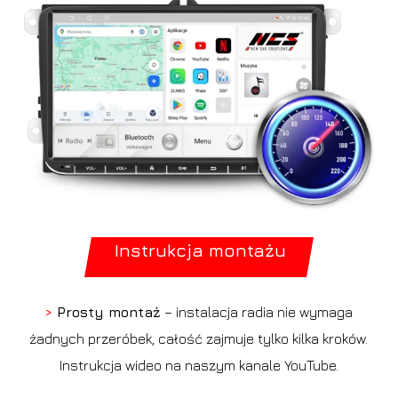
Instrukcja montażu
>
Prosty montaż
– instalacja radia nie wymaga
żadnych przeróbek, całość zajmuje tylko kilka kroków.
Instrukcja wideo na naszym kanale YouTube.