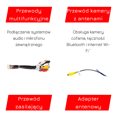
Przewody
Przewód kamery
multifunkcyjne
z antenami
Podłączenie systemów
Obsługa kamery
audio i mikrofonu
cofania, łączność
zewnętrznego
Bluetooth i internet Wi-
Fi.”
Przewód
Adapter
zasilający
antenowy