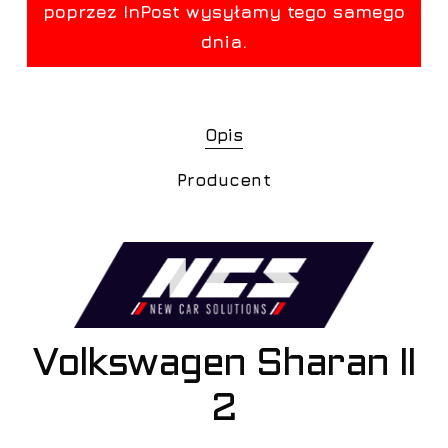
Opis
Producent
Volkswagen Sharan II
2