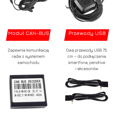
Moduł CAN-BUS
Przewody USB
Zapewnia komunikację
Dwa przewody USB 75
radia z systemem
cm – do podłączenia
samochodu
smartfona, pendrive
i akcesoriów