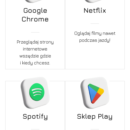
Google
Netflix
Chrome
Oglądaj filmy nawet
podczas jazdy!
Przeglądaj strony
internetowe
wszędzie gdzie
i kiedy chcesz.
Spotify
Sklep Play