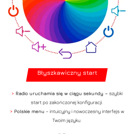
Błyszkawiczny start
>
Radio uruchamia się w ciągu sekundy –
szybki
start po zakończonej konfiguracji.
>
Polskie menu
– intuicyjny i nowoczesny interfejs w
Twoim języku.