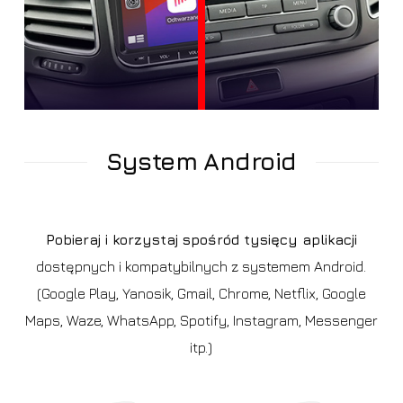
System Android
Pobieraj i korzystaj spośród tysięcy aplikacji
dostępnych i kompatybilnych z systemem Android.
(Google Play, Yanosik, Gmail, Chrome, Netflix, Google
Maps, Waze, WhatsApp, Spotify, Instagram, Messenger
itp.)