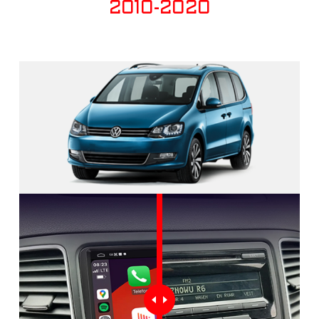
2010-2020