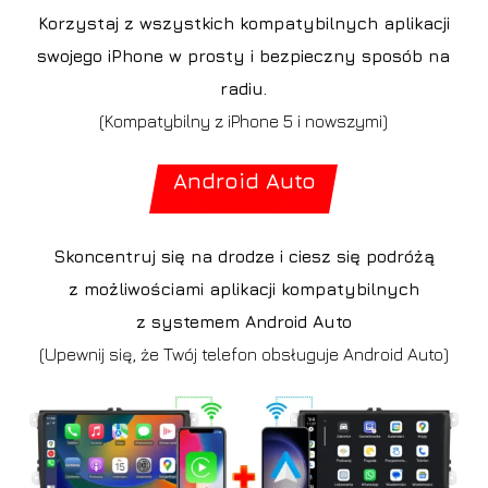
Korzystaj z wszystkich kompatybilnych aplikacji
swojego iPhone w prosty i bezpieczny sposób na
radiu.
(Kompatybilny z iPhone 5 i nowszymi)
Android Auto
Skoncentruj się na drodze i ciesz się podróżą
z możliwościami aplikacji kompatybilnych
z systemem Android Auto
(Upewnij się, że Twój telefon obsługuje Android Auto)