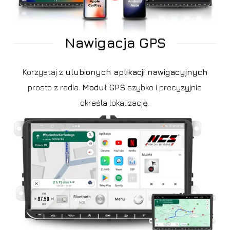
Nawigacja GPS
Korzystaj z
ulubionych aplikacji nawigacyjnych
prosto z radia.
Moduł GPS
szybko i precyzyjnie
określa lokalizację.