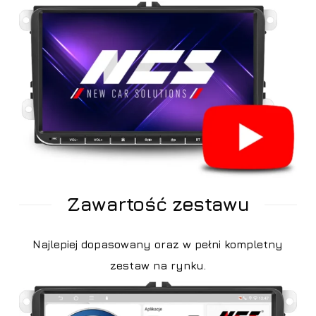
Zawartość zestawu
Najlepiej dopasowany oraz w pełni kompletny
zestaw na rynku.