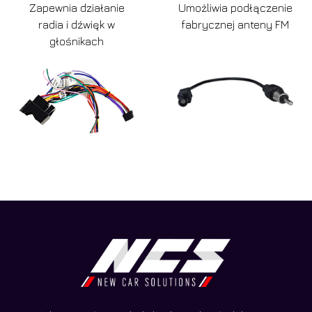
Zapewnia działanie
Umożliwia podłączenie
radia i dźwięk w
fabrycznej anteny FM
głośnikach