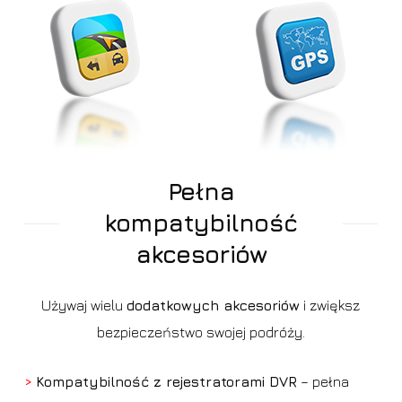
Pełna
kompatybilność
akcesoriów
Używaj wielu
dodatkowych akcesoriów
i zwiększ
bezpieczeństwo swojej podróży.
>
Kompatybilność z rejestratorami DVR
– pełna