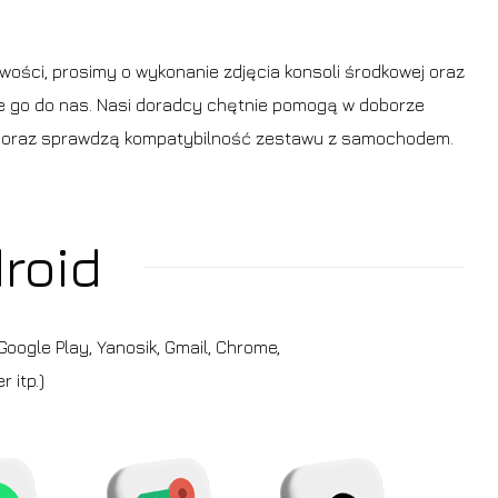
wości, prosimy o wykonanie zdjęcia konsoli środkowej oraz
ie go do nas. Nasi doradcy chętnie pomogą w doborze
 oraz sprawdzą kompatybilność zestawu z samochodem.
roid
oogle Play, Yanosik, Gmail, Chrome,
 itp.)