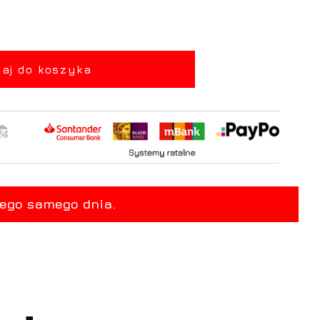
aj do koszyka