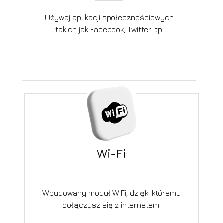
Używaj aplikacji społecznościowych
takich jak Facebook, Twitter itp.
Wi-Fi
Wbudowany moduł WiFi, dzięki któremu
połączysz się z internetem.