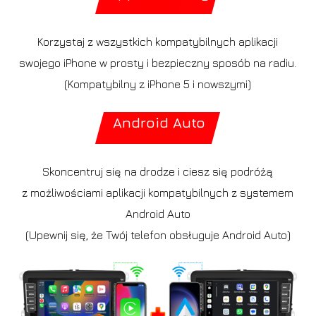
Korzystaj z wszystkich kompatybilnych aplikacji
swojego iPhone w prosty i bezpieczny sposób na radiu.
(Kompatybilny z iPhone 5 i nowszymi)
Android Auto
Skoncentruj się na drodze i ciesz się podróżą
z możliwościami aplikacji kompatybilnych z systemem
Android Auto
(Upewnij się, że Twój telefon obsługuje Android Auto)