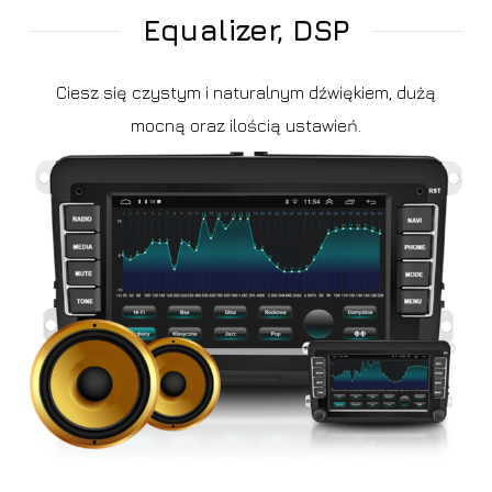
Equalizer, DSP
Ciesz się czystym i naturalnym dźwiękiem, dużą
mocną oraz ilością ustawień.