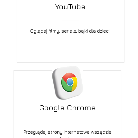
YouTube
Oglądaj filmy, seriale, bajki dla dzieci.
Google Chrome
Przeglądaj strony internetowe wszędzie