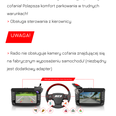
cofania! Polepsza komfort parkowania w trudnych
warunkach!
>
Obsługa sterowania z kierownicy.
UWAGA!
>
Radio nie obsługuje kamery cofania znajdującej się
na fabrycznym wyposażeniu samochodu! (niezbędny
jest dodatkowy adapter)