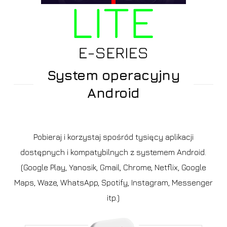
System operacyjny
Android
Pobieraj i korzystaj spośród tysięcy aplikacji
dostępnych i kompatybilnych z systemem Android.
(Google Play, Yanosik, Gmail, Chrome, Netflix, Google
Maps, Waze, WhatsApp, Spotify, Instagram, Messenger
itp.)