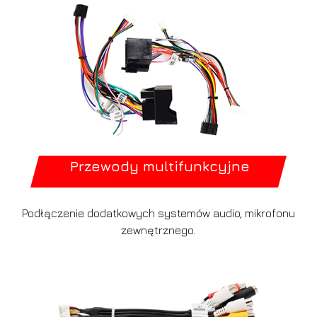
Przewody multifunkcyjne
Podłączenie dodatkowych systemów audio, mikrofonu
zewnętrznego.