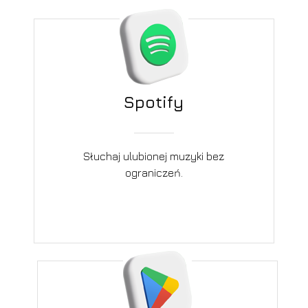
Spotify
Słuchaj ulubionej muzyki bez
ograniczeń.