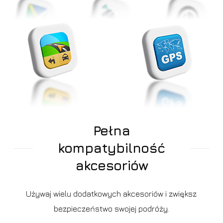
Pełna
kompatybilność
akcesoriów
Używaj wielu dodatkowych akcesoriów i zwiększ
bezpieczeństwo swojej podróży.