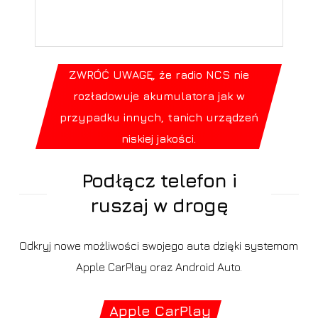
ZWRÓĆ UWAGĘ, że radio NCS nie
rozładowuje akumulatora jak w
przypadku innych, tanich urządzeń
niskiej jakości.
Podłącz telefon i
ruszaj w drogę
Odkryj nowe możliwości swojego auta dzięki systemom
Apple CarPlay oraz Android Auto.
Apple CarPlay