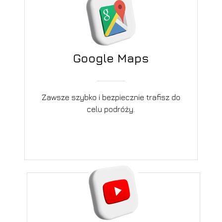
Google Maps
Zawsze szybko i bezpiecznie trafisz do
celu podróży.