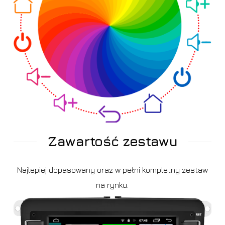
Zawartość zestawu
Najlepiej dopasowany oraz w pełni kompletny zestaw
na rynku.