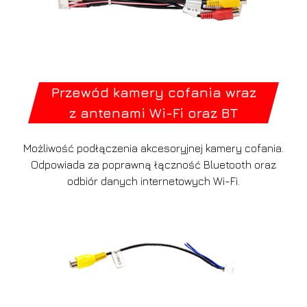
Przewód kamery cofania wraz
z antenami Wi-Fi oraz BT
Możliwość podłączenia akcesoryjnej kamery cofania.
Odpowiada za poprawną łączność Bluetooth oraz
odbiór danych internetowych Wi-Fi.