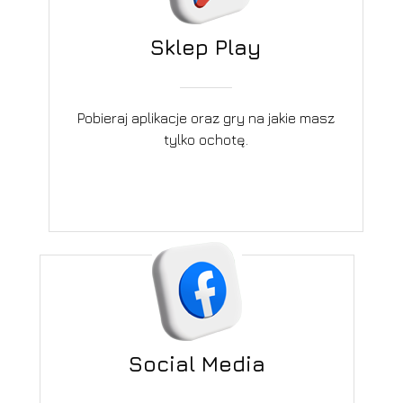
Sklep Play
Pobieraj aplikacje oraz gry na jakie masz
tylko ochotę.
Social Media