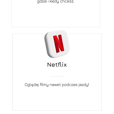
gdzie i kiedy chcesz.
Netflix
Oglądaj filmy nawet podczas jazdy!