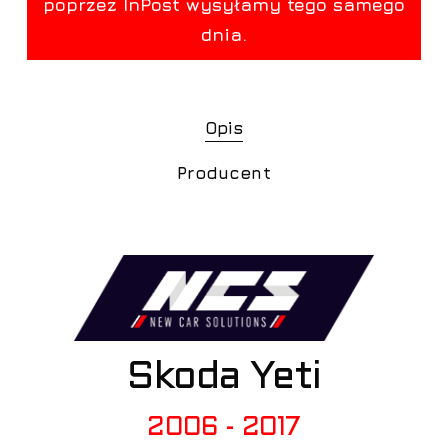
Opis
Producent
Skoda Yeti
2006 - 2017