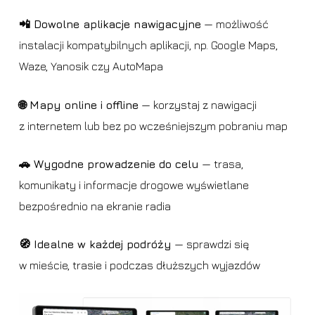
📲 Dowolne aplikacje nawigacyjne
— możliwość
instalacji kompatybilnych aplikacji, np. Google Maps,
Waze, Yanosik czy AutoMapa
🌐 Mapy online i offline
— korzystaj z nawigacji
z internetem lub bez po wcześniejszym pobraniu map
🚗 Wygodne prowadzenie do celu
— trasa,
komunikaty i informacje drogowe wyświetlane
bezpośrednio na ekranie radia
🧭 Idealne w każdej podróży
— sprawdzi się
w mieście, trasie i podczas dłuższych wyjazdów