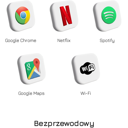
Google Chrome
Netflix
Spotify
Google Maps
Wi-Fi
Bezprzewodowy