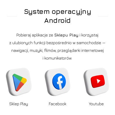
System operacyjny
Android
Pobieraj aplikacje ze
Sklepu Play
i korzystaj
z ulubionych funkcji bezpośrednio w samochodzie —
nawigacji, muzyki, filmów, przeglądarki internetowej
i komunikatorów.
Sklep Play
Facebook
Youtube