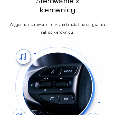
Sterowanie z
kierownicy
Wygodne sterowanie funkcjami radia bez odrywania
rąk od kierownicy.