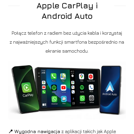
Apple CarPlay i
Android Auto
Połącz telefon z radiem bez użycia kabla i korzystaj
z najważniejszych funkcji smartfona bezpośrednio na
ekranie samochodu.
📍 Wygodna nawigacja
z aplikacji takich jak Apple