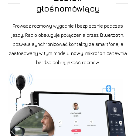
głośnomówiący
Prowadź rozmowy wygodnie i bezpiecznie podczas
jazdy. Radio obsługuje połączenia przez
Bluetooth
,
pozwala synchronizować kontakty ze smartfona, a
zastosowany w tym modelu
nowy mikrofon
zapewnia
bardzo dobrą jakość rozmów.