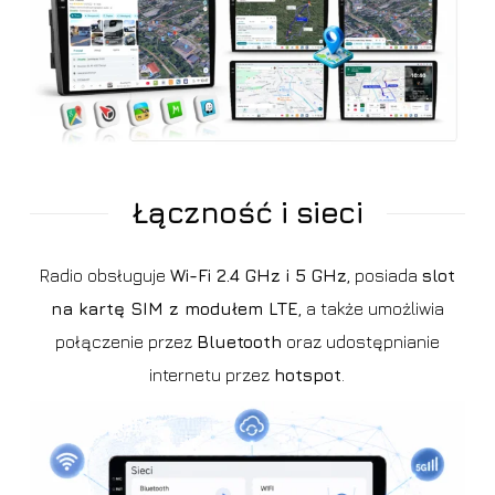
Łączność i sieci
Radio obsługuje
Wi-Fi 2.4 GHz i 5 GHz
, posiada
slot
na kartę SIM z modułem LTE
, a także umożliwia
połączenie przez
Bluetooth
oraz udostępnianie
internetu przez
hotspot
.