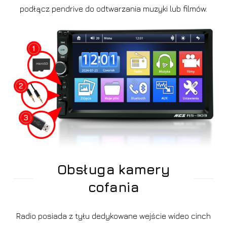
podłącz pendrive do odtwarzania muzyki lub filmów.
Obsługa kamery
cofania
Radio posiada z tyłu dedykowane wejście wideo cinch