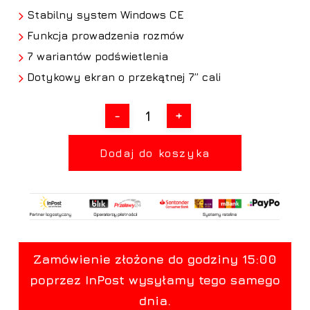
Stabilny system Windows CE
Funkcja prowadzenia rozmów
7 wariantów podświetlenia
Dotykowy ekran o przekątnej 7” cali
Dodaj do koszyka