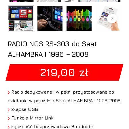
RADIO NCS RS-303 do Seat
ALHAMBRA I 1996 – 2008
219,00
zł
Radio dedykowane i w pełni przystosowane do
działania w pojeździe Seat ALHAMBRA I 1996-2008
Złącze USB
Funkcja Mirror Link
Łączność bezprzewodowa Bluetooth