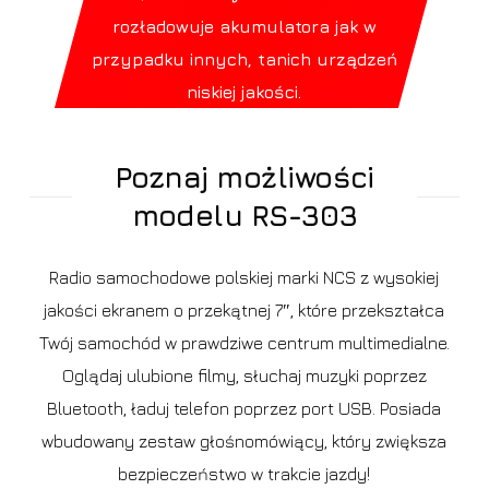
rozładowuje akumulatora jak w
przypadku innych, tanich urządzeń
niskiej jakości.
Poznaj możliwości
modelu RS-303
Radio samochodowe polskiej marki NCS z wysokiej
jakości ekranem o przekątnej 7″, które przekształca
Twój samochód w prawdziwe centrum multimedialne.
Oglądaj ulubione filmy, słuchaj muzyki poprzez
Bluetooth, ładuj telefon poprzez port USB. Posiada
wbudowany zestaw głośnomówiący, który zwiększa
bezpieczeństwo w trakcie jazdy!