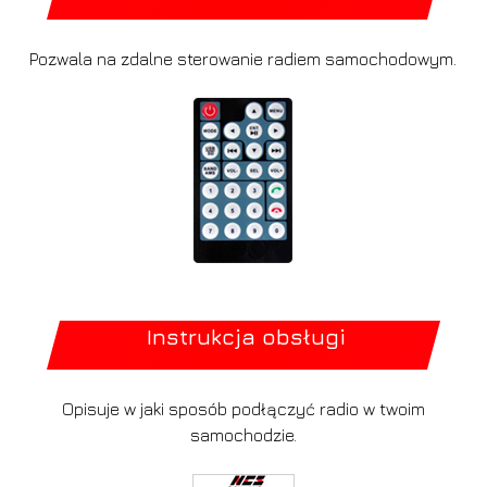
Pozwala na zdalne sterowanie radiem samochodowym.
Instrukcja obsługi
Opisuje w jaki sposób podłączyć radio w twoim
samochodzie.