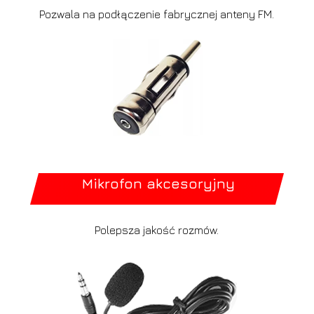
Pozwala na podłączenie fabrycznej anteny FM.
Mikrofon akcesoryjny
Polepsza jakość rozmów.