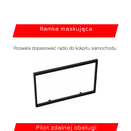
Ramka maskująca
Pozwala dopasować radio do kokpitu samochodu.
Pilot zdalnej obsługi