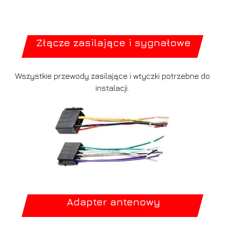
Złącze zasilające i sygnałowe
Wszystkie przewody zasilające i wtyczki potrzebne do
instalacji.
Adapter antenowy