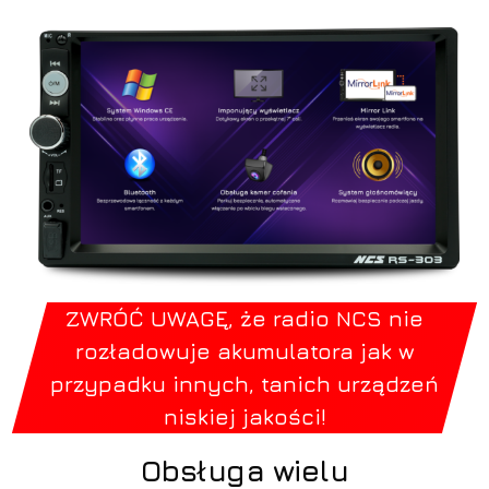
ZWRÓĆ UWAGĘ, że radio NCS nie
rozładowuje akumulatora jak w
przypadku innych, tanich urządzeń
niskiej jakości!
Obsługa wielu