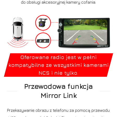
do obsługi akcesoryjnej kamery cofania.
Oferowane radio jest w pełni
kompatybilne ze wszystkimi kamerami
NCS i nie tylko.
Przewodowa funkcja
Mirror Link
Przekazywanie obrazu z telefonu za pomocą przewodu