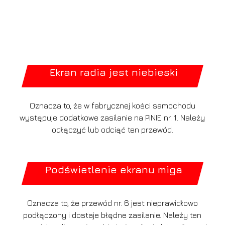
Ekran radia jest niebieski
Oznacza to, że w fabrycznej kości samochodu
występuje dodatkowe zasilanie na PINIE nr. 1. Należy
odłączyć lub odciąć ten przewód.
Podświetlenie ekranu miga
Oznacza to, że przewód nr. 6 jest nieprawidłowo
podłączony i dostaje błędne zasilanie. Należy ten