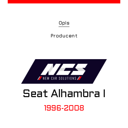
Opis
Producent
Seat Alhambra I
1996-2008