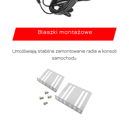
Blaszki montażowe
Umożliwiają stabilne zamontowanie radia w konsoli
samochodu.