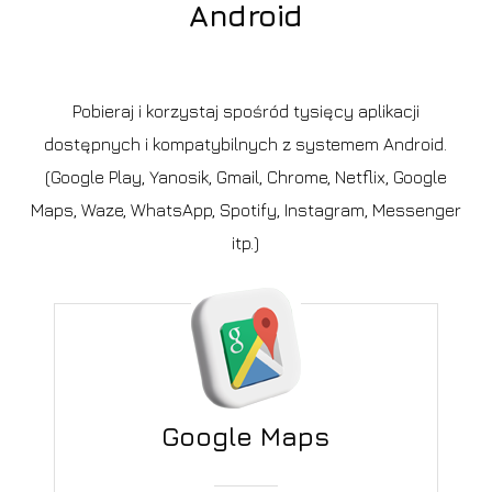
Android
Pobieraj i korzystaj spośród tysięcy aplikacji
dostępnych i kompatybilnych z systemem Android.
(Google Play, Yanosik, Gmail, Chrome, Netflix, Google
Maps, Waze, WhatsApp, Spotify, Instagram, Messenger
itp.)
Google Maps