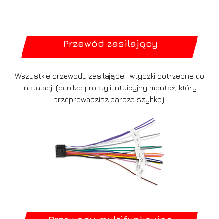
Przewód zasilający
Wszystkie przewody zasilające i wtyczki potrzebne do
instalacji (bardzo prosty i intuicyjny montaż, który
przeprowadzisz bardzo szybko).