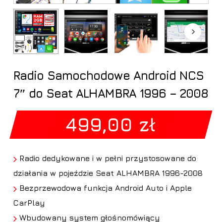
Radio Samochodowe Android NCS
7″ do Seat ALHAMBRA 1996 – 2008
499,00
zł
Radio dedykowane i w pełni przystosowane do
działania w pojeździe Seat ALHAMBRA 1996-2008
Bezprzewodowa funkcja Android Auto i Apple
CarPlay
Wbudowany system głośnomówiący