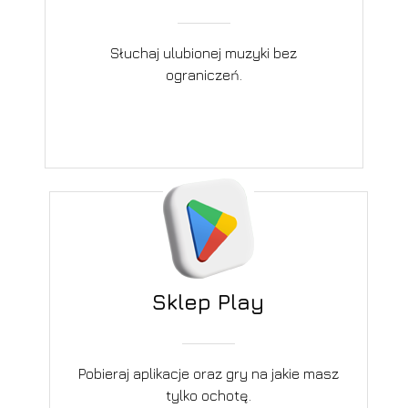
Słuchaj ulubionej muzyki bez
ograniczeń.
Sklep Play
Pobieraj aplikacje oraz gry na jakie masz
tylko ochotę.