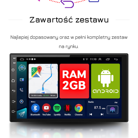
Zawartość zestawu
Najlepiej dopasowany oraz w pełni kompletny zestaw
na rynku.