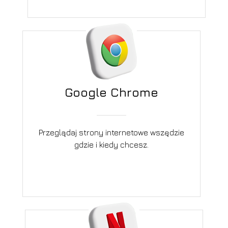
Google Chrome
Przeglądaj strony internetowe wszędzie
gdzie i kiedy chcesz.