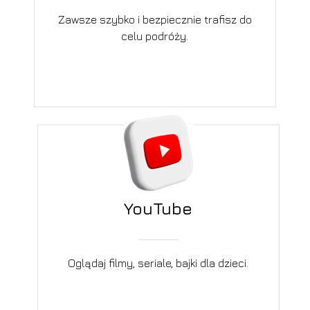
Zawsze szybko i bezpiecznie trafisz do
celu podróży.
YouTube
Oglądaj filmy, seriale, bajki dla dzieci.