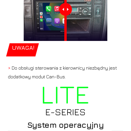
UWAGA!
>
Do obsługi sterowania z kierownicy niezbędny jest
dodatkowy moduł Can-Bus.
System operacyjny