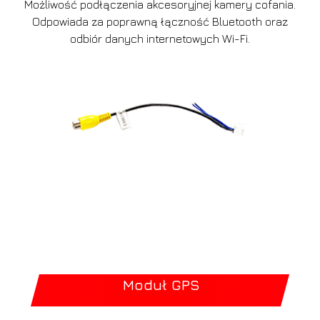
Możliwość podłączenia akcesoryjnej kamery cofania.
Odpowiada za poprawną łączność Bluetooth oraz
odbiór danych internetowych Wi-Fi.
Moduł GPS