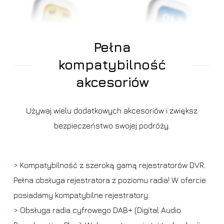
Pełna
kompatybilność
akcesoriów
Używaj wielu dodatkowych akcesoriów i zwiększ
bezpieczeństwo swojej podróży.
>
Kompatybilność z szeroką gamą rejestratorów DVR.
Pełna obsługa rejestratora z poziomu radia! W ofercie
posiadamy kompatybilne rejestratory.
>
Obsługa radia cyfrowego DAB+ (Digital Audio