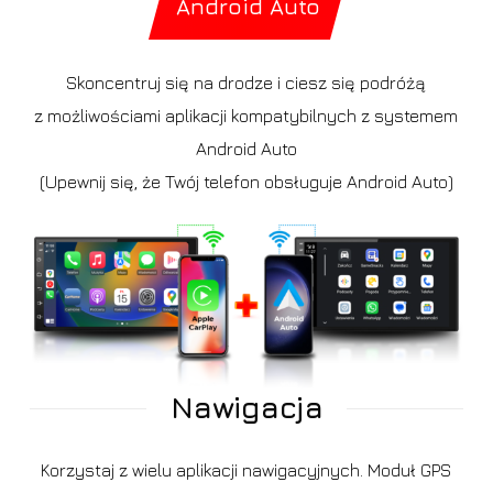
Android Auto
Skoncentruj się na drodze i ciesz się podróżą
z możliwościami aplikacji kompatybilnych z systemem
Android Auto
(Upewnij się, że Twój telefon obsługuje Android Auto)
Nawigacja
Korzystaj z wielu aplikacji nawigacyjnych. Moduł GPS