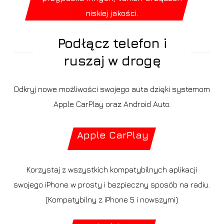
niskiej jakości.
Podłącz telefon i
ruszaj w drogę
Odkryj nowe możliwości swojego auta dzięki systemom
Apple CarPlay oraz Android Auto.
Apple CarPlay
Korzystaj z wszystkich kompatybilnych aplikacji
swojego iPhone w prosty i bezpieczny sposób na radiu.
(Kompatybilny z iPhone 5 i nowszymi)