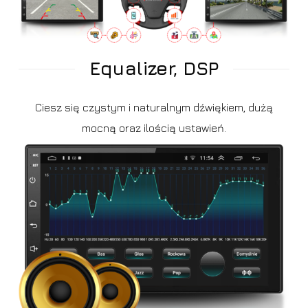
Equalizer, DSP
Ciesz się czystym i naturalnym dźwiękiem, dużą
mocną oraz ilością ustawień.