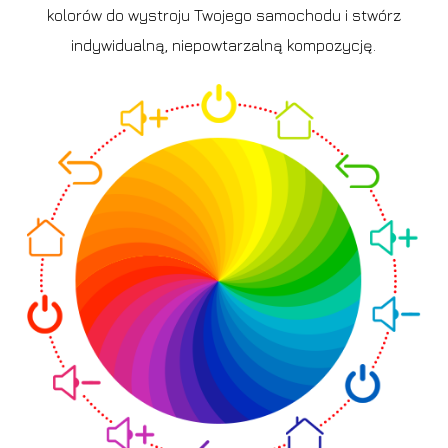
kolorów do wystroju Twojego samochodu i stwórz
indywidualną, niepowtarzalną kompozycję.