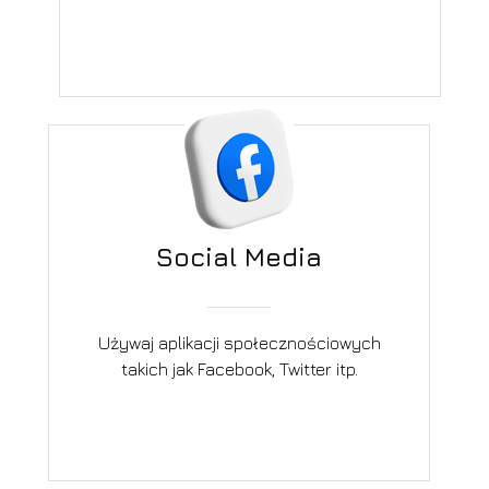
Social Media
Używaj aplikacji społecznościowych
takich jak Facebook, Twitter itp.