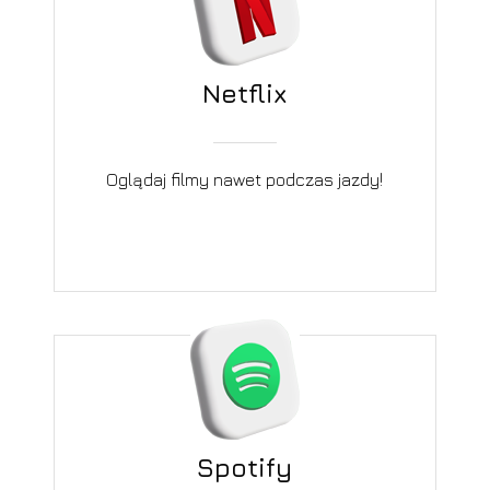
Netflix
Oglądaj filmy nawet podczas jazdy!
Spotify