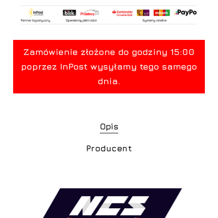
Opis
Producent