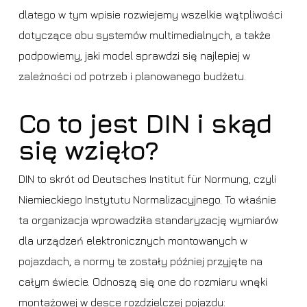
dlatego w tym wpisie rozwiejemy wszelkie wątpliwości
dotyczące obu systemów multimedialnych, a także
podpowiemy, jaki model sprawdzi się najlepiej w
zależności od potrzeb i planowanego budżetu.
Co to jest DIN i skąd
się wzięło?
DIN to skrót od Deutsches Institut für Normung, czyli
Niemieckiego Instytutu Normalizacyjnego. To właśnie
ta organizacja wprowadziła standaryzację wymiarów
dla urządzeń elektronicznych montowanych w
pojazdach, a normy te zostały później przyjęte na
całym świecie. Odnoszą się one do rozmiaru wnęki
montażowej w desce rozdzielczej pojazdu: