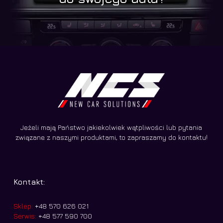
Jeżeli mają Państwo jakiekolwiek wątpliwości lub pytania
związane z naszymi produktami, to zapraszamy do kontaktu!
Kontakt:
Sklep:
+48 570 626 021
Serwis:
+48 577 590 700