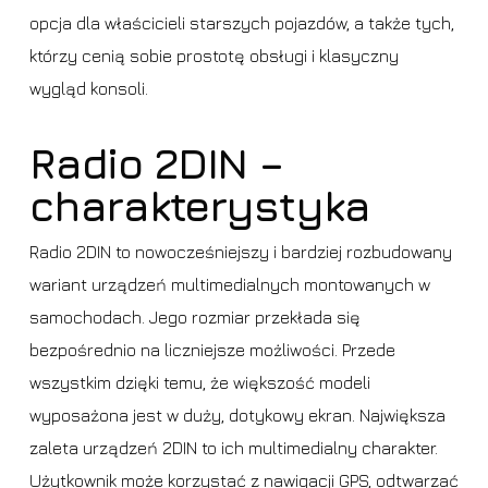
opcja dla właścicieli starszych pojazdów, a także tych,
którzy cenią sobie prostotę obsługi i klasyczny
wygląd konsoli.
Radio 2DIN –
charakterystyka
Radio 2DIN to nowocześniejszy i bardziej rozbudowany
wariant urządzeń multimedialnych montowanych w
samochodach. Jego rozmiar przekłada się
bezpośrednio na liczniejsze możliwości. Przede
wszystkim dzięki temu, że większość modeli
wyposażona jest w duży, dotykowy ekran. Największa
zaleta urządzeń 2DIN to ich multimedialny charakter.
Użytkownik może korzystać z nawigacji GPS, odtwarzać