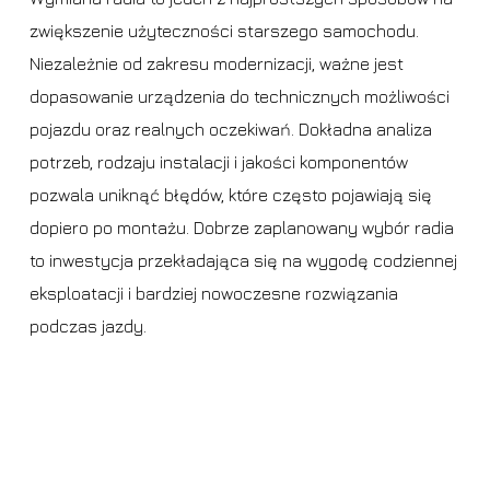
zwiększenie użyteczności starszego samochodu.
Niezależnie od zakresu modernizacji, ważne jest
dopasowanie urządzenia do technicznych możliwości
pojazdu oraz realnych oczekiwań. Dokładna analiza
potrzeb, rodzaju instalacji i jakości komponentów
pozwala uniknąć błędów, które często pojawiają się
dopiero po montażu. Dobrze zaplanowany wybór radia
to inwestycja przekładająca się na wygodę codziennej
eksploatacji i bardziej nowoczesne rozwiązania
podczas jazdy.