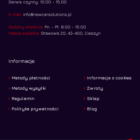
Serwis czynny: 10:00 - 15:00
E-mail:
info@newcarsolutions.pl
Godziny otwarcia:
Pn. - Pt. 8:00 - 15:00
Nasza siedziba:
Stawowa 20, 43-400, Cieszyn
Informacje:
Metody płatności
Informacja o cookies
Metody wysyłki
Zwroty
Regulamin
Sklep
Polityka prywatności
Blog