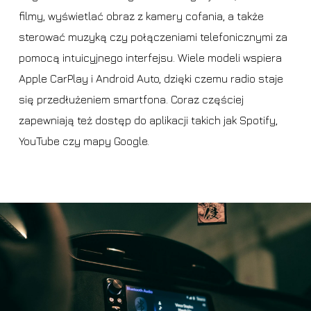
filmy, wyświetlać obraz z kamery cofania, a także
sterować muzyką czy połączeniami telefonicznymi za
pomocą intuicyjnego interfejsu. Wiele modeli wspiera
Apple CarPlay i Android Auto, dzięki czemu radio staje
się przedłużeniem smartfona. Coraz częściej
zapewniają też dostęp do aplikacji takich jak Spotify,
YouTube czy mapy Google.