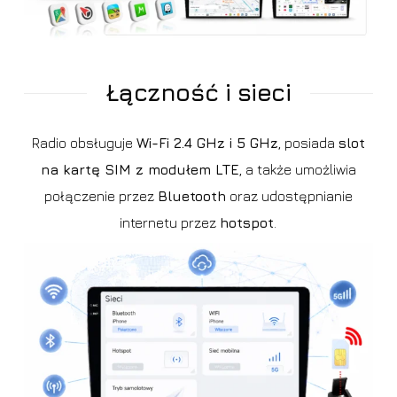
Łączność i sieci
Radio obsługuje
Wi-Fi 2.4 GHz i 5 GHz
, posiada
slot
na kartę SIM z modułem LTE
, a także umożliwia
połączenie przez
Bluetooth
oraz udostępnianie
internetu przez
hotspot
.