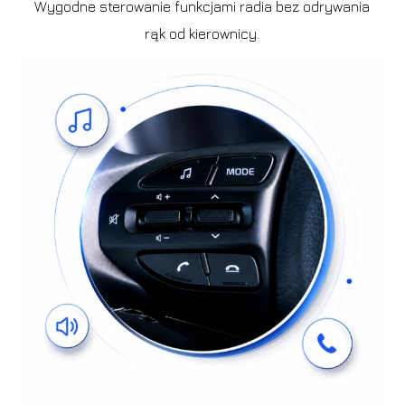
Wygodne sterowanie funkcjami radia bez odrywania
rąk od kierownicy.