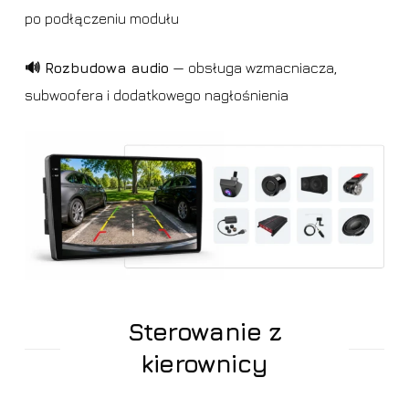
po podłączeniu modułu
🔊 Rozbudowa audio
— obsługa wzmacniacza,
subwoofera i dodatkowego nagłośnienia
Sterowanie z
kierownicy