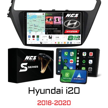
Hyundai i20
2018-2020