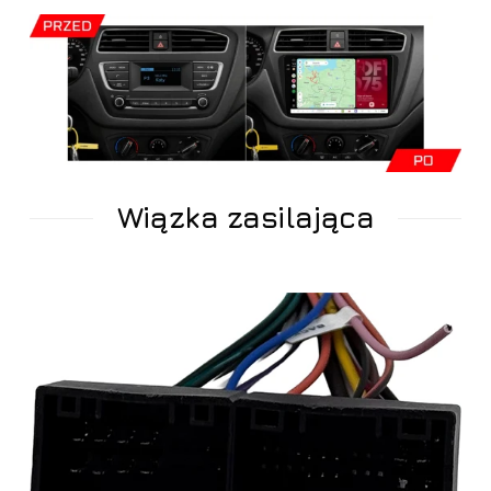
Wiązka zasilająca