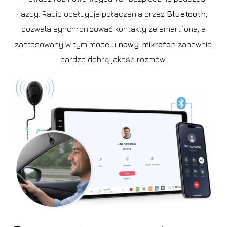
jazdy. Radio obsługuje połączenia przez
Bluetooth
,
pozwala synchronizować kontakty ze smartfona, a
zastosowany w tym modelu
nowy mikrofon
zapewnia
bardzo dobrą jakość rozmów.