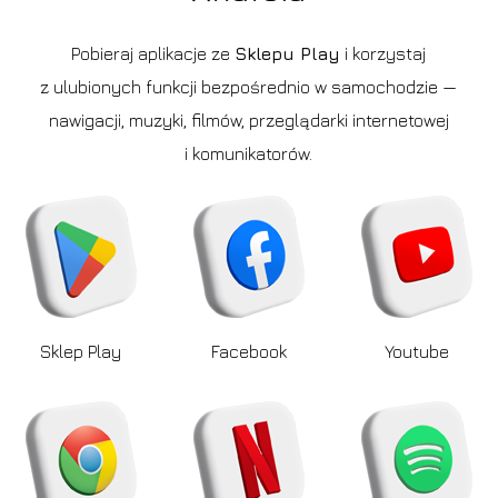
Pobieraj aplikacje ze
Sklepu Play
i korzystaj
z ulubionych funkcji bezpośrednio w samochodzie —
nawigacji, muzyki, filmów, przeglądarki internetowej
i komunikatorów.
Sklep Play
Facebook
Youtube