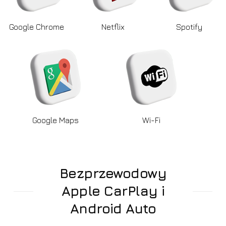
Google Chrome
Netflix
Spotify
Google Maps
Wi-Fi
Bezprzewodowy
Apple CarPlay i
Android Auto