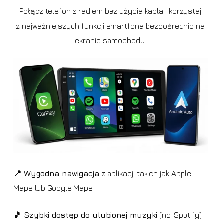
Połącz telefon z radiem bez użycia kabla i korzystaj
z najważniejszych funkcji smartfona bezpośrednio na
ekranie samochodu.
📍 Wygodna nawigacja
z aplikacji takich jak Apple
Maps lub Google Maps
🎵 Szybki dostęp do ulubionej muzyki
(np. Spotify)