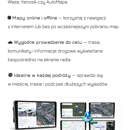
Waze, Yanosik czy AutoMapa
🌐 Mapy online i offline
— korzystaj z nawigacji
z internetem lub bez po wcześniejszym pobraniu map
🚗 Wygodne prowadzenie do celu
— trasa,
komunikaty i informacje drogowe wyświetlane
bezpośrednio na ekranie radia
🧭 Idealne w każdej podróży
— sprawdzi się
w mieście, trasie i podczas dłuższych wyjazdów