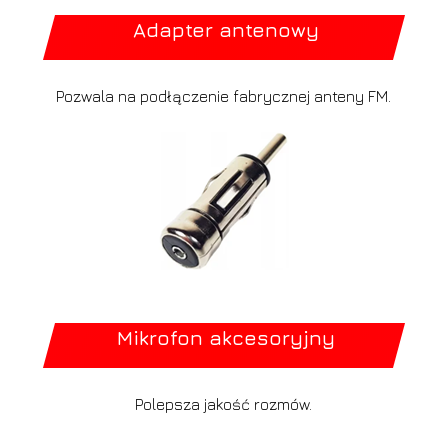
Adapter antenowy
Pozwala na podłączenie fabrycznej anteny FM.
Mikrofon akcesoryjny
Polepsza jakość rozmów.