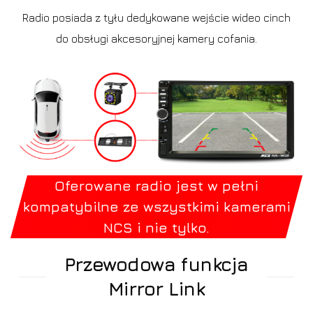
Radio posiada z tyłu dedykowane wejście wideo cinch
do obsługi akcesoryjnej kamery cofania.
Oferowane radio jest w pełni
kompatybilne ze wszystkimi kamerami
NCS i nie tylko.
Przewodowa funkcja
Mirror Link