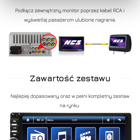
Podłącz zewnętrzny monitor poprzez kabel RCA i
wyświetlaj pasażerom ulubione nagrania.
Zawartość zestawu
Najlepiej dopasowany oraz w pełni kompletny zestaw
na rynku.