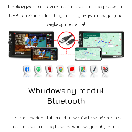
Przekazywanie obrazu z telefonu za pomocą przewodu
USB na ekran radia! Oglądaj filmy, używaj nawigacji na
większym ekranie!
Wbudowany moduł
Bluetooth
Słuchaj swoich ulubionych utworów bezpośrednio z
telefonu za pomocą bezprzewodowego połączenia.