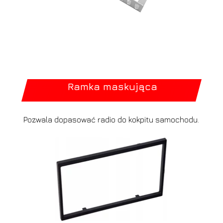
Ramka maskująca
Pozwala dopasować radio do kokpitu samochodu.