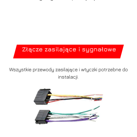
Złącze zasilające i sygnałowe
Wszystkie przewody zasilające i wtyczki potrzebne do
instalacji.