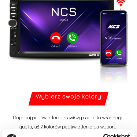
Wybierz swoje kolory!
Dopasuj podświetlenie klawiszy radia do własnego
gustu, aż 7 kolorów podświetlenia do wyboru!