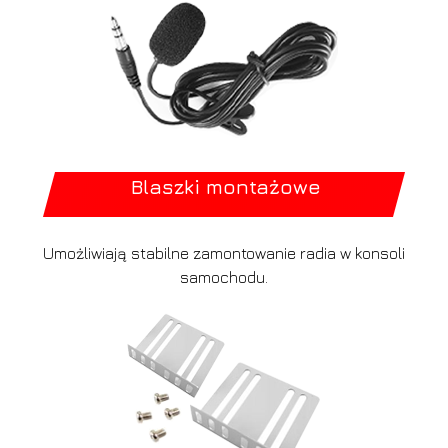
Blaszki montażowe
Umożliwiają stabilne zamontowanie radia w konsoli
samochodu.