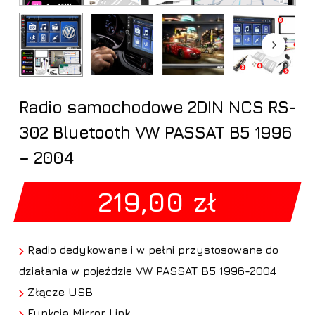
Radio samochodowe 2DIN NCS RS-
302 Bluetooth VW PASSAT B5 1996
– 2004
219,00
zł
Radio dedykowane i w pełni przystosowane do
działania w pojeździe VW PASSAT B5 1996-2004
Złącze USB
Funkcja Mirror Link