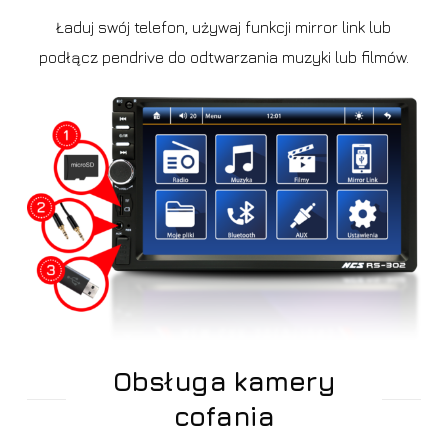
Ładuj swój telefon, używaj funkcji mirror link lub
podłącz pendrive do odtwarzania muzyki lub filmów.
Obsługa kamery
cofania