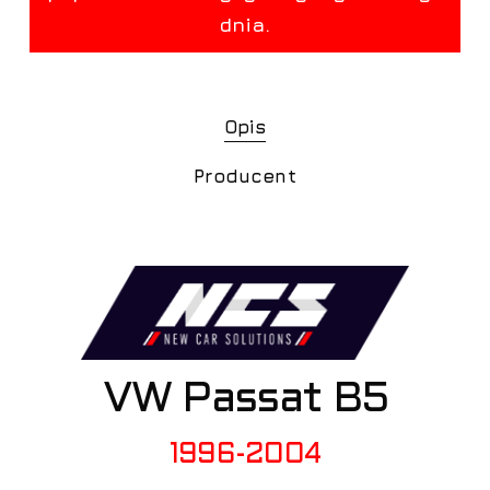
Opis
Producent
VW Passat B5
1996-2004