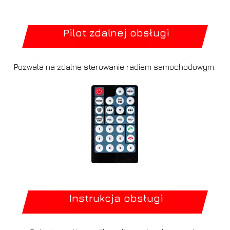
Pilot zdalnej obsługi
Pozwala na zdalne sterowanie radiem samochodowym.
Instrukcja obsługi