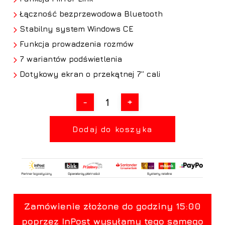
Łączność bezprzewodowa Bluetooth
Stabilny system Windows CE
Funkcja prowadzenia rozmów
7 wariantów podświetlenia
Dotykowy ekran o przekątnej 7” cali
Dodaj do koszyka