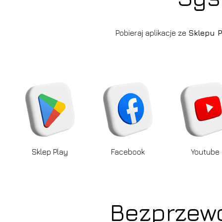
Pobieraj aplikacje ze
Sklepu 
Sklep Play
Facebook
Youtube
Bezprzewo