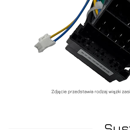
Zdjęcie przedstawia rodzaj wiązki zasi
Sys