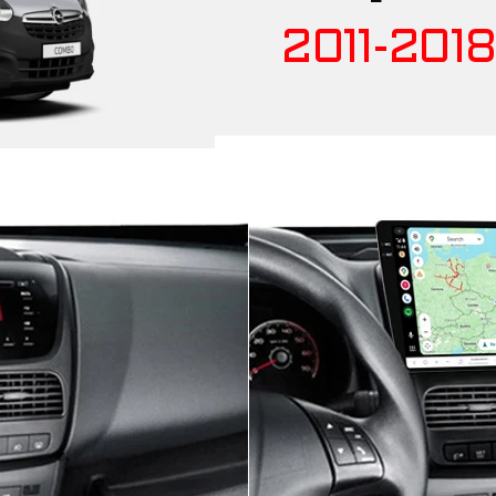
2011-2018
B