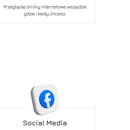
Przeglądaj strony internetowe wszędzie
gdzie i kiedy chcesz.
Social Media