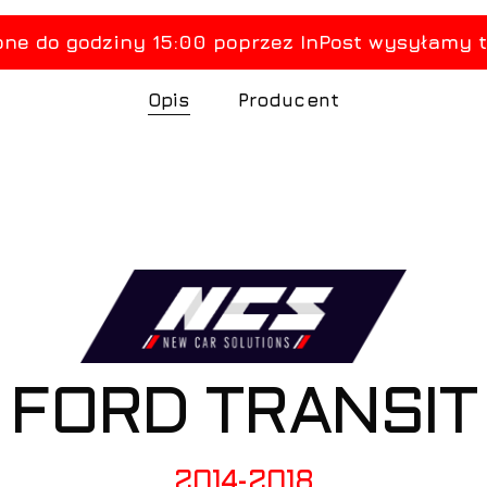
Opis
Producent
FORD TRANSIT
2014-2018