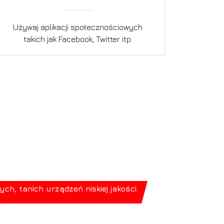
Używaj aplikacji społecznościowych
takich jak Facebook, Twitter itp.
, tanich urządzeń niskiej jakości.