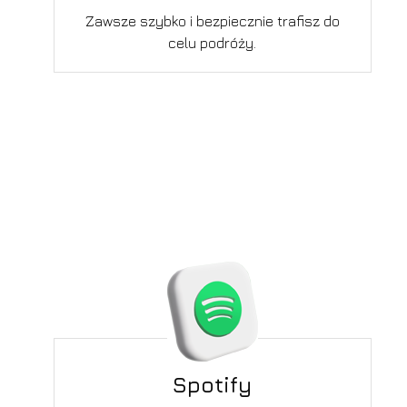
Zawsze szybko i bezpiecznie trafisz do
celu podróży.
Spotify