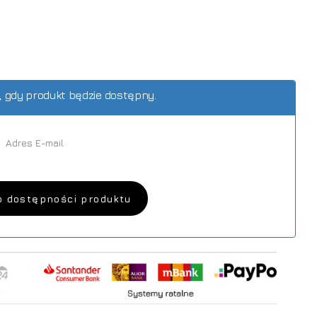
 gdy produkt będzie dostępny.