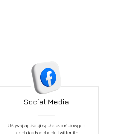
Social Media
Używaj aplikacji społecznościowych
takich jak Facebook, Twitter itp.