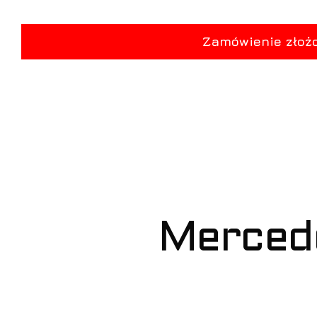
Merced