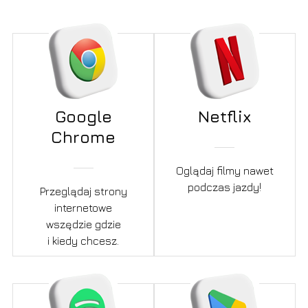
Google
Netflix
Chrome
Oglądaj filmy nawet
podczas jazdy!
Przeglądaj strony
internetowe
wszędzie gdzie
i kiedy chcesz.