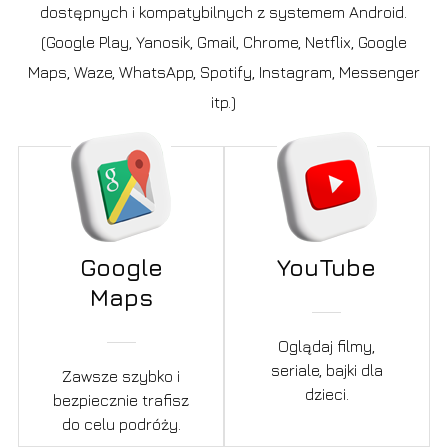
dostępnych i kompatybilnych z systemem Android.
(Google Play, Yanosik, Gmail, Chrome, Netflix, Google
Maps, Waze, WhatsApp, Spotify, Instagram, Messenger
itp.)
Google
YouTube
Maps
Oglądaj filmy,
seriale, bajki dla
Zawsze szybko i
dzieci.
bezpiecznie trafisz
do celu podróży.