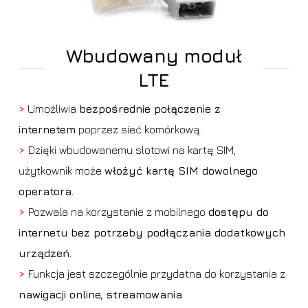
Wbudowany moduł
LTE
>
Umożliwia
bezpośrednie połączenie z
internetem
poprzez sieć komórkową.
>
Dzięki wbudowanemu slotowi na kartę SIM,
użytkownik może
włożyć kartę SIM dowolnego
operatora.
>
Pozwala na korzystanie z mobilnego
dostępu do
internetu
bez potrzeby podłączania dodatkowych
urządzeń.
>
Funkcja jest szczególnie przydatna do korzystania z
nawigacji online, streamowania