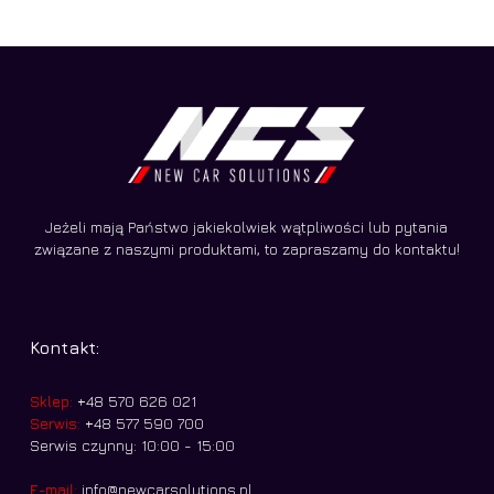
Jeżeli mają Państwo jakiekolwiek wątpliwości lub pytania
związane z naszymi produktami, to zapraszamy do kontaktu!
Kontakt:
Sklep:
+48 570 626 021
Serwis:
+48 577 590 700
Serwis czynny: 10:00 - 15:00
E-mail:
info@newcarsolutions.pl