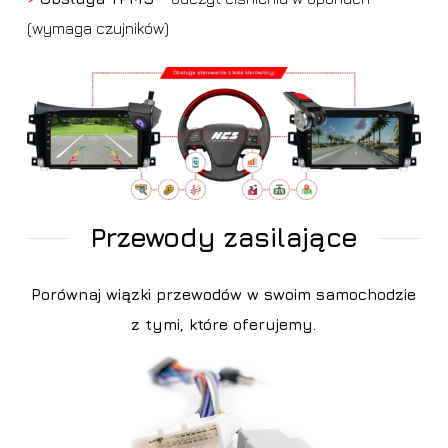
(wymaga czujników)
Przewody zasilające
Porównaj wiązki przewodów w swoim samochodzie
z tymi, które oferujemy.