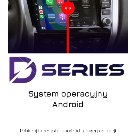
System operacyjny
Android
Pobieraj i korzystaj spośród tysięcy aplikacji