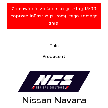
Opis
Producent
Nissan Navara