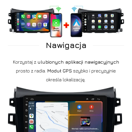
Nawigacja
Korzystaj z
ulubionych aplikacji nawigacyjnych
prosto z radia.
Moduł GPS
szybko i precyzyjnie
określa lokalizację.