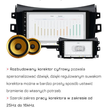
>
Rozbudowany korektor cyfrowy
pozwala
spersonalizować dźwięk, dzięki regulowanym suwakom
korektora można w bardzo prosty sposób ustawić
brzmienie do własnych potrzeb.
>
Szeroki zakres
pracy korektora w zakresie od
25Hz do 16kHz.