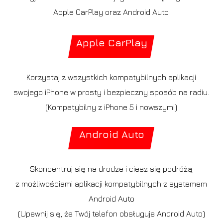
Apple CarPlay oraz Android Auto.
Apple CarPlay
Korzystaj z wszystkich kompatybilnych aplikacji
swojego iPhone w prosty i bezpieczny sposób na radiu.
(Kompatybilny z iPhone 5 i nowszymi)
Android Auto
Skoncentruj się na drodze i ciesz się podróżą
z możliwościami aplikacji kompatybilnych z systemem
Android Auto
(Upewnij się, że Twój telefon obsługuje Android Auto)