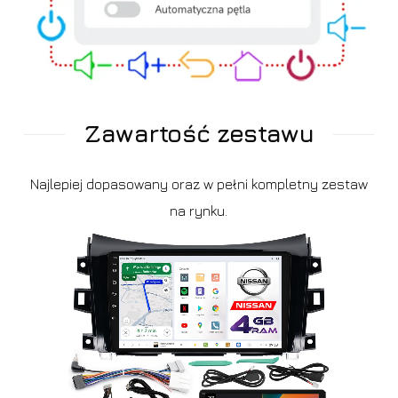
Zawartość zestawu
Najlepiej dopasowany oraz w pełni kompletny zestaw
na rynku.