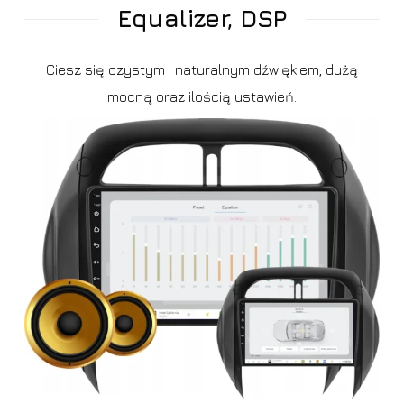
Equalizer, DSP
Ciesz się czystym i naturalnym dźwiękiem, dużą
mocną oraz ilością ustawień.