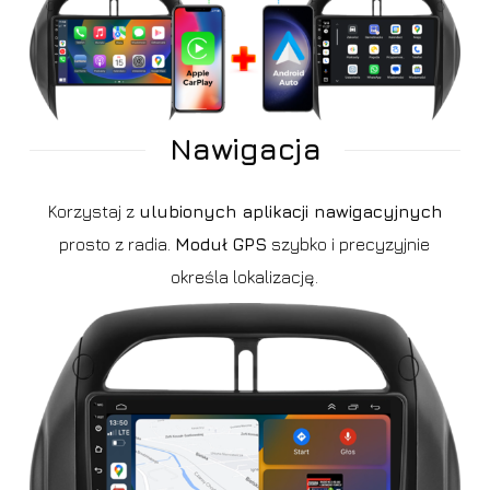
Nawigacja
Korzystaj z
ulubionych aplikacji nawigacyjnych
prosto z radia.
Moduł GPS
szybko i precyzyjnie
określa lokalizację.