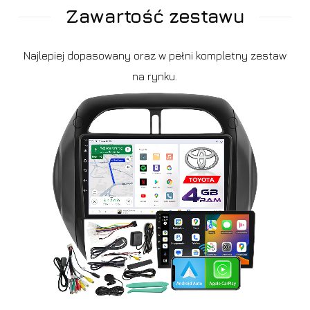
Zawartość zestawu
Najlepiej dopasowany oraz w pełni kompletny zestaw
na rynku.