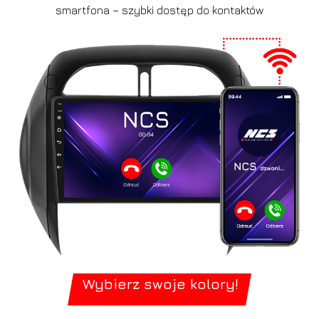
smartfona – szybki dostęp do kontaktów
Wybierz swoje kolory!