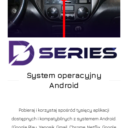
System operacyjny
Android
Pobieraj i korzystaj spośród tysięcy aplikacji
dostępnych i kompatybilnych z systemem Android.
(Google Play, Yanosik, Gmail, Chrome, Netflix, Google