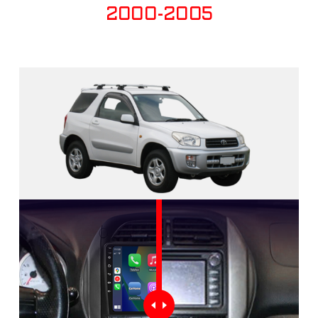
2000-2005