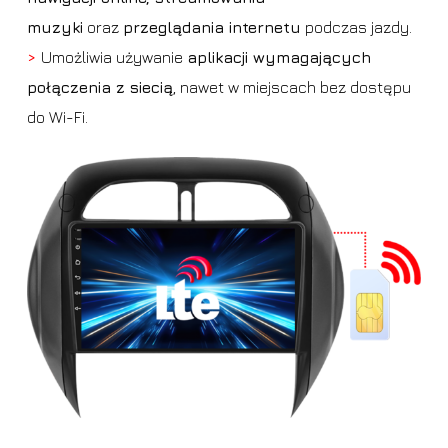
muzyki
oraz
przeglądania internetu
podczas jazdy.
>
Umożliwia używanie
aplikacji wymagających
połączenia z siecią
, nawet w miejscach bez dostępu
do Wi-Fi.