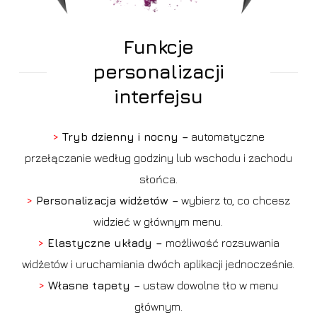
Funkcje
personalizacji
interfejsu
>
Tryb dzienny i nocny –
automatyczne
przełączanie według godziny lub wschodu i zachodu
słońca.
>
Personalizacja widżetów –
wybierz to, co chcesz
widzieć w głównym menu.
>
Elastyczne układy –
możliwość rozsuwania
widżetów i uruchamiania dwóch aplikacji jednocześnie.
>
Własne tapety –
ustaw dowolne tło w menu
głównym.