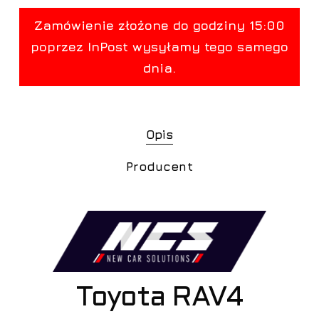
Opis
Producent
Toyota RAV4