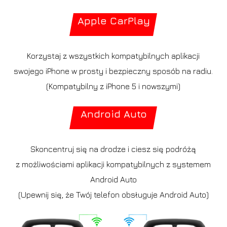
Apple CarPlay
Korzystaj z wszystkich kompatybilnych aplikacji
swojego iPhone w prosty i bezpieczny sposób na radiu.
(Kompatybilny z iPhone 5 i nowszymi)
Android Auto
Skoncentruj się na drodze i ciesz się podróżą
z możliwościami aplikacji kompatybilnych z systemem
Android Auto
(Upewnij się, że Twój telefon obsługuje Android Auto)