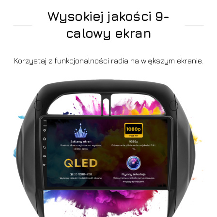
Wysokiej jakości 9-
calowy ekran
Korzystaj z funkcjonalności radia na większym ekranie.