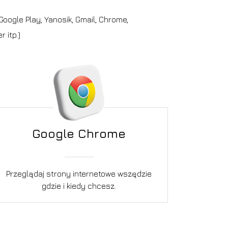
oogle Play, Yanosik, Gmail, Chrome,
 itp.)
Google Chrome
Przeglądaj strony internetowe wszędzie
gdzie i kiedy chcesz.