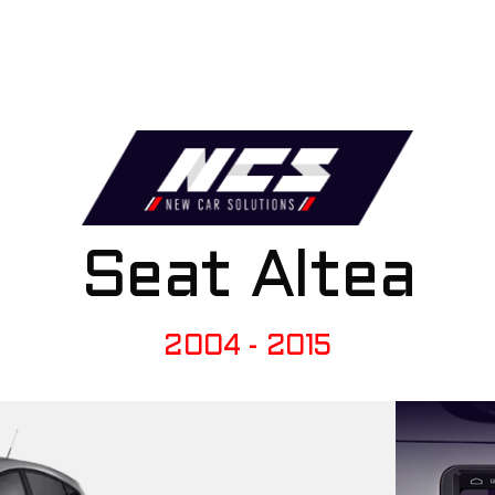
Seat Altea
2004 - 2015