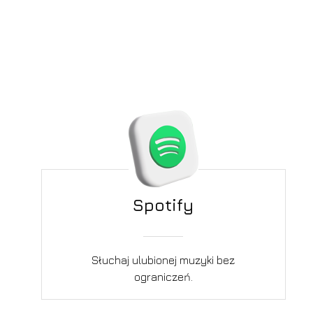
Spotify
Słuchaj ulubionej muzyki bez
ograniczeń.