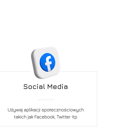
Social Media
Używaj aplikacji społecznościowych
takich jak Facebook, Twitter itp.