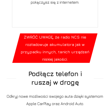
połączysz się z internetem.
ZWRÓĆ UWAGĘ, że radio NCS nie
rozładowuje akumulatora jak w
przypadku innych, tanich urządzeń
niskiej jakości.
Podłącz telefon i
ruszaj w drogę
Odkryj nowe możliwości swojego auta dzięki systemom
Apple CarPlay oraz Android Auto.