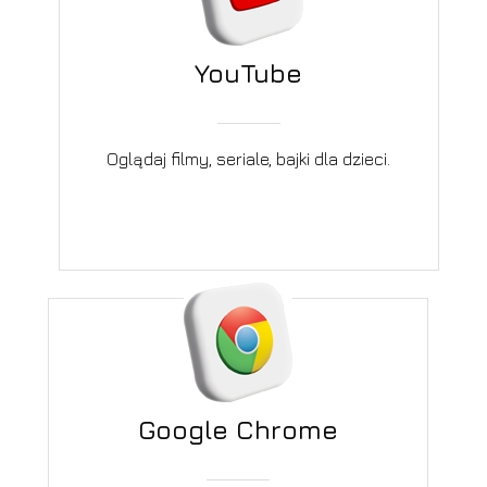
YouTube
Oglądaj filmy, seriale, bajki dla dzieci.
Google Chrome