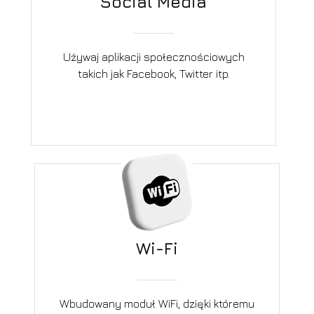
Social Media
Używaj aplikacji społecznościowych
takich jak Facebook, Twitter itp.
Wi-Fi
Wbudowany moduł WiFi, dzięki któremu