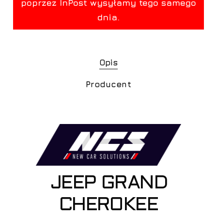
Opis
Producent
JEEP GRAND
CHEROKEE