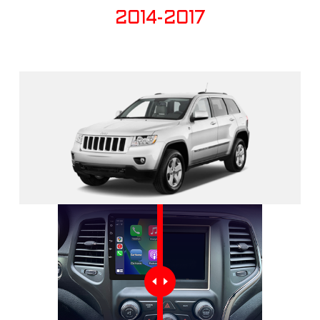
2014-2017