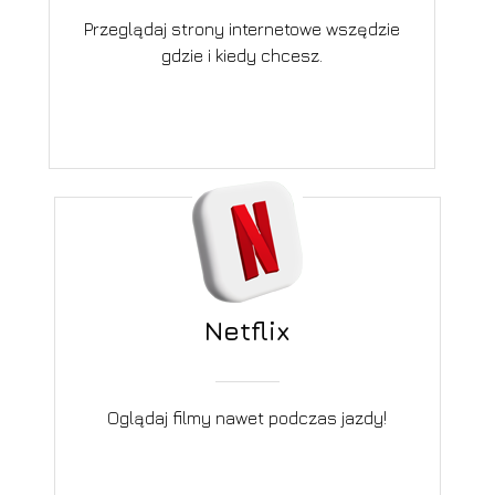
Przeglądaj strony internetowe wszędzie
gdzie i kiedy chcesz.
Netflix
Oglądaj filmy nawet podczas jazdy!