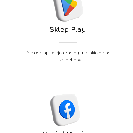
Sklep Play
Pobieraj aplikacje oraz gry na jakie masz
tylko ochotę.