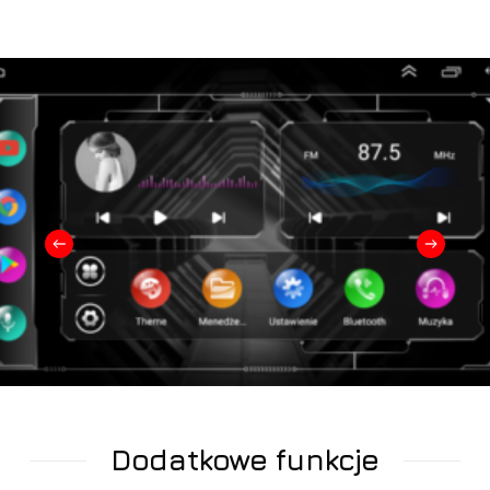
Dodatkowe funkcje