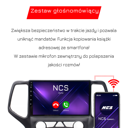
Zestaw głośnomówiący
Zwiększa bezpieczeństwo w trakcie jazdy i pozwala
uniknąć mandatów. Funkcja kopiowania książki
adresowej ze smartfona!
W zestawie mikrofon zewnętrzny do polepszenia
jakości rozmów!