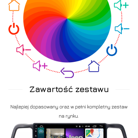
Zawartość zestawu
Najlepiej dopasowany oraz w pełni kompletny zestaw
na rynku.