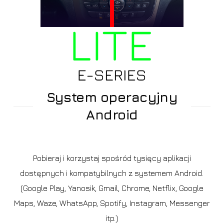
System operacyjny
Android
Pobieraj i korzystaj spośród tysięcy aplikacji
dostępnych i kompatybilnych z systemem Android.
(Google Play, Yanosik, Gmail, Chrome, Netflix, Google
Maps, Waze, WhatsApp, Spotify, Instagram, Messenger
itp.)