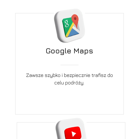
Google Maps
Zawsze szybko i bezpiecznie trafisz do
celu podróży.