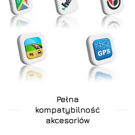
Pełna
kompatybilność
akcesoriów