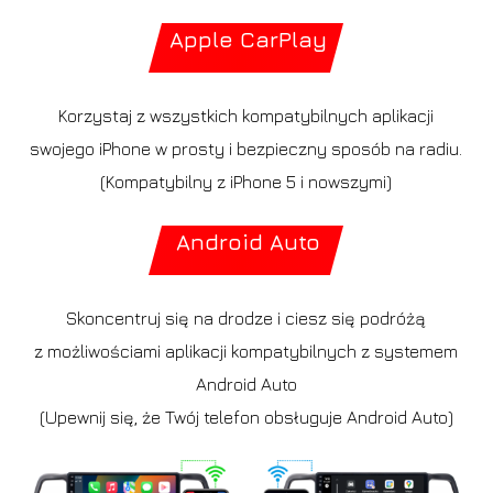
Apple CarPlay
Korzystaj z wszystkich kompatybilnych aplikacji
swojego iPhone w prosty i bezpieczny sposób na radiu.
(Kompatybilny z iPhone 5 i nowszymi)
Android Auto
Skoncentruj się na drodze i ciesz się podróżą
z możliwościami aplikacji kompatybilnych z systemem
Android Auto
(Upewnij się, że Twój telefon obsługuje Android Auto)