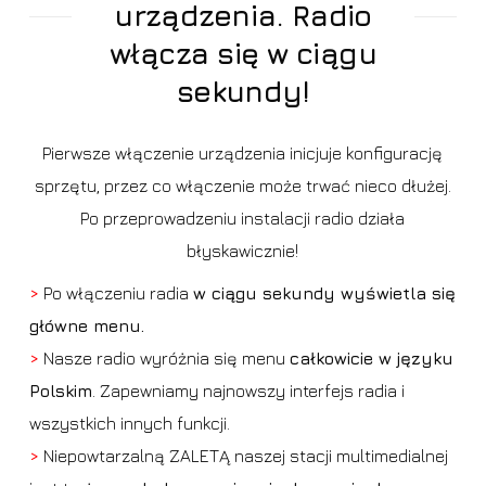
urządzenia. Radio
włącza się w ciągu
sekundy!
Pierwsze włączenie urządzenia inicjuje konfigurację
sprzętu, przez co włączenie może trwać nieco dłużej.
Po przeprowadzeniu instalacji radio działa
błyskawicznie!
>
Po włączeniu radia
w ciągu sekundy wyświetla się
główne menu.
>
Nasze radio wyróżnia się menu
całkowicie w języku
Polskim
. Zapewniamy najnowszy interfejs radia i
wszystkich innych funkcji.
>
Niepowtarzalną ZALETĄ naszej stacji multimedialnej