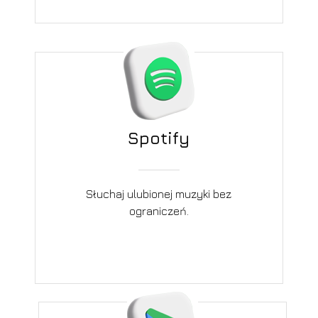
Spotify
Słuchaj ulubionej muzyki bez
ograniczeń.