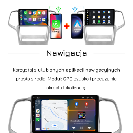
Nawigacja
Korzystaj z
ulubionych aplikacji nawigacyjnych
prosto z radia.
Moduł GPS
szybko i precyzyjnie
określa lokalizację.