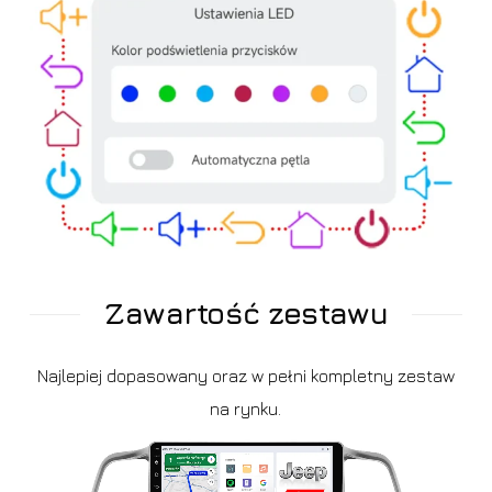
Zawartość zestawu
Najlepiej dopasowany oraz w pełni kompletny zestaw
na rynku.