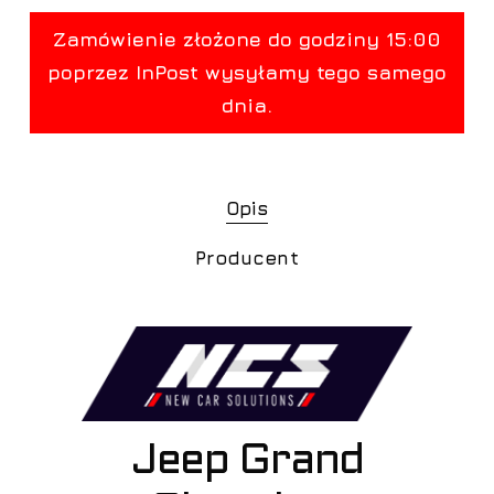
Opis
Producent
Jeep Grand