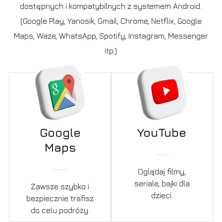
dostępnych i kompatybilnych z systemem Android.
(Google Play, Yanosik, Gmail, Chrome, Netflix, Google
Maps, Waze, WhatsApp, Spotify, Instagram, Messenger
itp.)
Google
YouTube
Maps
Oglądaj filmy,
seriale, bajki dla
Zawsze szybko i
dzieci.
bezpiecznie trafisz
do celu podróży.