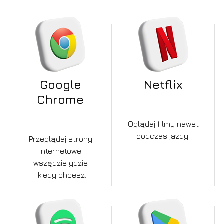
Google
Netflix
Chrome
Oglądaj filmy nawet
podczas jazdy!
Przeglądaj strony
internetowe
wszędzie gdzie
i kiedy chcesz.