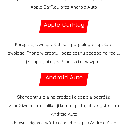
Apple CarPlay oraz Android Auto.
Apple CarPlay
Korzystaj z wszystkich kompatybilnych aplikacji
swojego iPhone w prosty i bezpieczny sposób na radiu.
(Kompatybilny z iPhone 5 i nowszymi)
Android Auto
Skoncentruj się na drodze i ciesz się podróżą
z możliwościami aplikacji kompatybilnych z systemem
Android Auto
(Upewnij się, że Twój telefon obsługuje Android Auto)