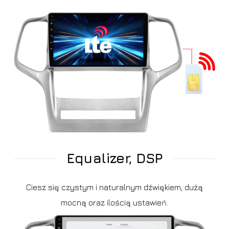
Equalizer, DSP
Ciesz się czystym i naturalnym dźwiękiem, dużą
mocną oraz ilością ustawień.