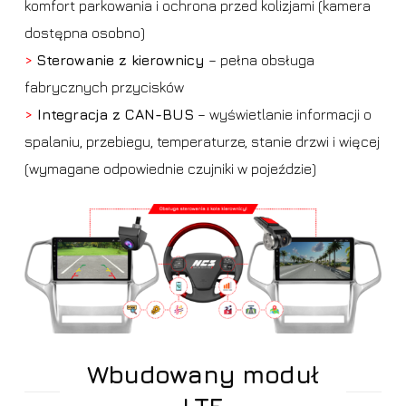
komfort parkowania i ochrona przed kolizjami (kamera
dostępna osobno)
>
Sterowanie z kierownicy
– pełna obsługa
fabrycznych przycisków
>
Integracja z CAN-BUS
– wyświetlanie informacji o
spalaniu, przebiegu, temperaturze, stanie drzwi i więcej
(wymagane odpowiednie czujniki w pojeździe)
Wbudowany moduł