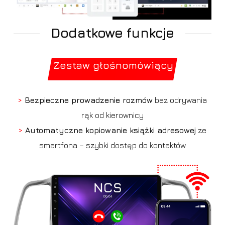
Dodatkowe funkcje
Zestaw głośnomówiący
>
Bezpieczne prowadzenie rozmów
bez odrywania
rąk od kierownicy
>
Automatyczne kopiowanie książki adresowej
ze
smartfona – szybki dostęp do kontaktów