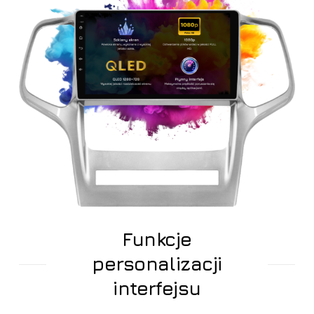
Funkcje
personalizacji
interfejsu