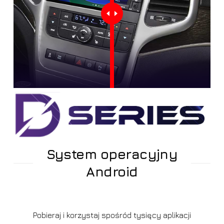
System operacyjny
Android
Pobieraj i korzystaj spośród tysięcy aplikacji