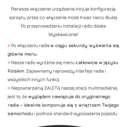
Pierwsze włączenie urządzenia inicjuje konfigurację
sprzętu, przez co włączenie może trwać nieco dłużej.
Po przeprowadzeniu instalacji radio działa
błyskawicznie!
>
Po włączeniu radia
w ciągu sekundy wyświetla się
główne menu.
>
Nasze radio wyróżnia się menu
całkowicie w języku
Polskim
. Zapewniamy najnowszy interfejs radia i
wszystkich innych funkcji.
>
Niepowtarzalną ZALETĄ naszej stacji multimedialnej
jest to, że
wyglądem nawiązuje do oryginalnego
radia – idealnie komponuje się z wnętrzem Twojego
samochodu
i podnosi standard wyposażenia pojazdu.