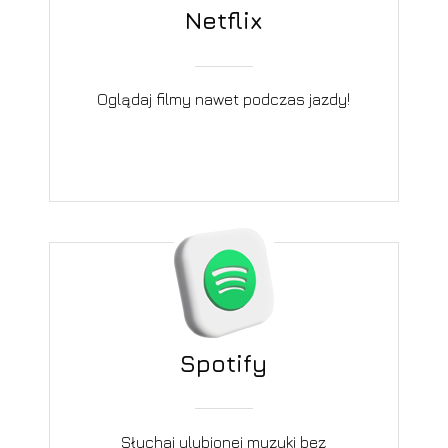
Netflix
Oglądaj filmy nawet podczas jazdy!
Spotify
Słuchaj ulubionej muzyki bez