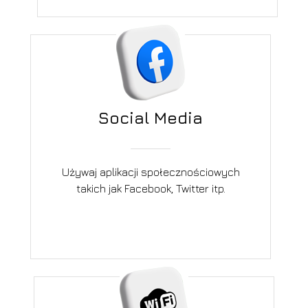
Social Media
Używaj aplikacji społecznościowych
takich jak Facebook, Twitter itp.