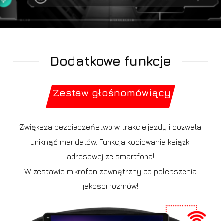
Dodatkowe funkcje
Zestaw głośnomówiący
Zwiększa bezpieczeństwo w trakcie jazdy i pozwala
uniknąć mandatów. Funkcja kopiowania książki
adresowej ze smartfona!
W zestawie mikrofon zewnętrzny do polepszenia
jakości rozmów!