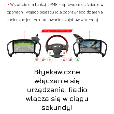
>
Wsparcie dla funkcji TPMS – sprawdzisz ciśnienie w
oponach Twojego pojazdu (dla poprawnego działania
konieczne jest zainstalowanie czujników w kołach).
Błyskawiczne
włączanie się
urządzenia. Radio
włącza się w ciągu
sekundy!