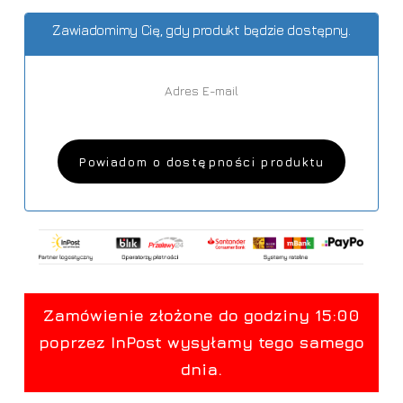
Zawiadomimy Cię, gdy produkt będzie dostępny.