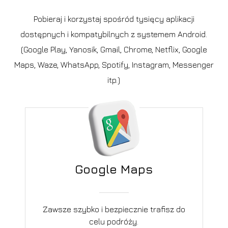
Pobieraj i korzystaj spośród tysięcy aplikacji
dostępnych i kompatybilnych z systemem Android.
(Google Play, Yanosik, Gmail, Chrome, Netflix, Google
Maps, Waze, WhatsApp, Spotify, Instagram, Messenger
itp.)
Google Maps
Zawsze szybko i bezpiecznie trafisz do
celu podróży.