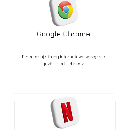
Google Chrome
Przeglądaj strony internetowe wszędzie
gdzie i kiedy chcesz.