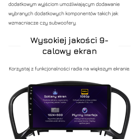
dodatkowym wyjściom umożliwiającym dodawanie
wybranych dodatkowych komponentów takich jak:
wzmacniacze czy subwoofery.
Wysokiej jakości 9-
calowy ekran
Korzystaj z funkcjonalności radia na większym ekranie.