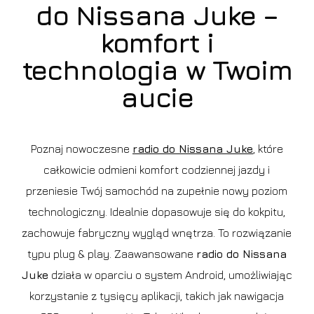
do Nissana Juke –
komfort i
technologia w Twoim
aucie
Poznaj nowoczesne
radio do Nissana Juke
, które
całkowicie odmieni komfort codziennej jazdy i
przeniesie Twój samochód na zupełnie nowy poziom
technologiczny. Idealnie dopasowuje się do kokpitu,
zachowuje fabryczny wygląd wnętrza. To rozwiązanie
typu plug & play. Zaawansowane
radio do Nissana
Juke
działa w oparciu o system Android, umożliwiając
korzystanie z tysięcy aplikacji, takich jak nawigacja