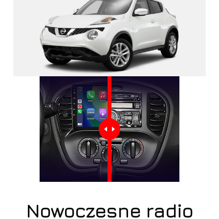
Nowoczesne radio