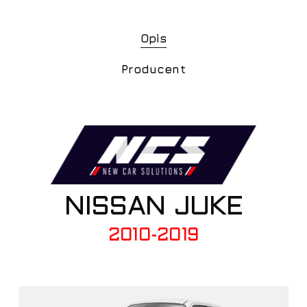
Opis
Producent
NISSAN JUKE
2010-2019