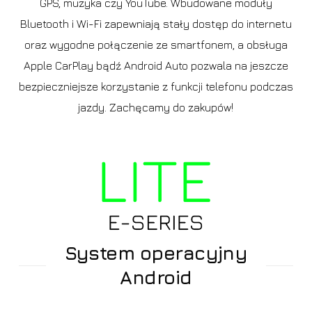
GPS, muzyka czy YouTube. Wbudowane moduły
Bluetooth i Wi-Fi zapewniają stały dostęp do internetu
oraz wygodne połączenie ze smartfonem, a obsługa
Apple CarPlay bądź Android Auto pozwala na jeszcze
bezpieczniejsze korzystanie z funkcji telefonu podczas
jazdy. Zachęcamy do zakupów!
System operacyjny
Android