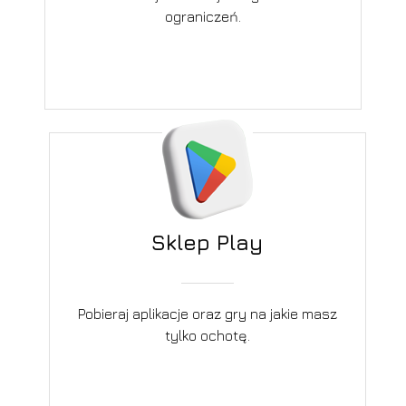
ograniczeń.
Sklep Play
Pobieraj aplikacje oraz gry na jakie masz
tylko ochotę.