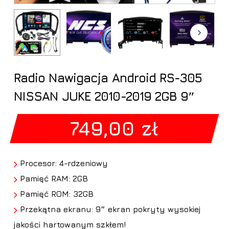
Radio Nawigacja Android RS-305
NISSAN JUKE 2010-2019 2GB 9″
749,00
zł
Procesor: 4-rdzeniowy
Pamięć RAM: 2GB
Pamięć ROM: 32GB
Przekątna ekranu: 9″ ekran pokryty wysokiej
jakości hartowanym szkłem!