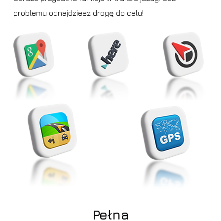
problemu odnajdziesz drogę do celu!
Pełna