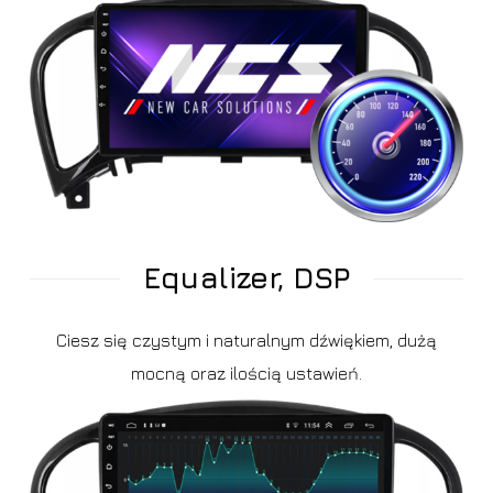
Equalizer, DSP
Ciesz się czystym i naturalnym dźwiękiem, dużą
mocną oraz ilością ustawień.