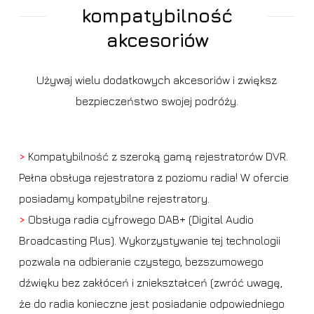
kompatybilność
akcesoriów
Używaj wielu dodatkowych akcesoriów i zwiększ
bezpieczeństwo swojej podróży.
>
Kompatybilność z szeroką gamą rejestratorów DVR.
Pełna obsługa rejestratora z poziomu radia! W ofercie
posiadamy kompatybilne rejestratory.
>
Obsługa radia cyfrowego DAB+ (Digital Audio
Broadcasting Plus). Wykorzystywanie tej technologii
pozwala na odbieranie czystego, bezszumowego
dźwięku bez zakłóceń i zniekształceń (zwróć uwagę,
że do radia konieczne jest posiadanie odpowiedniego