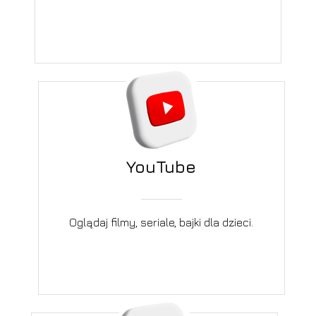
YouTube
Oglądaj filmy, seriale, bajki dla dzieci.