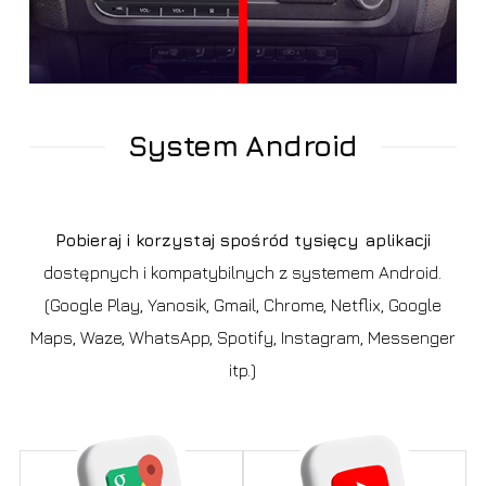
System Android
Pobieraj i korzystaj spośród tysięcy aplikacji
dostępnych i kompatybilnych z systemem Android.
(Google Play, Yanosik, Gmail, Chrome, Netflix, Google
Maps, Waze, WhatsApp, Spotify, Instagram, Messenger
itp.)