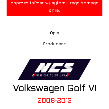
Opis
Producent
Volkswagen Golf VI
2008-2013