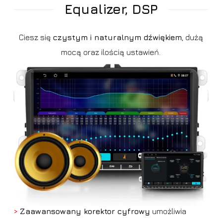
Equalizer, DSP
Ciesz się
czystym i naturalnym dźwiękiem
, dużą
mocą oraz ilością ustawień.
>
Zaawansowany korektor cyfrowy
umożliwia