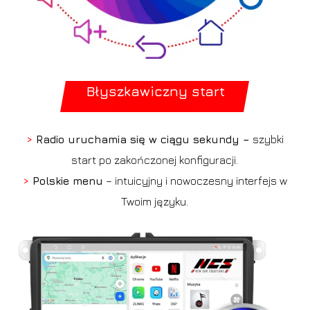
Błyszkawiczny start
>
Radio uruchamia się w ciągu sekundy –
szybki
start po zakończonej konfiguracji.
>
Polskie menu
– intuicyjny i nowoczesny interfejs w
Twoim języku.