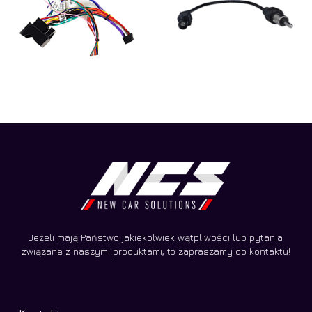
Jeżeli mają Państwo jakiekolwiek wątpliwości lub pytania
związane z naszymi produktami, to zapraszamy do kontaktu!