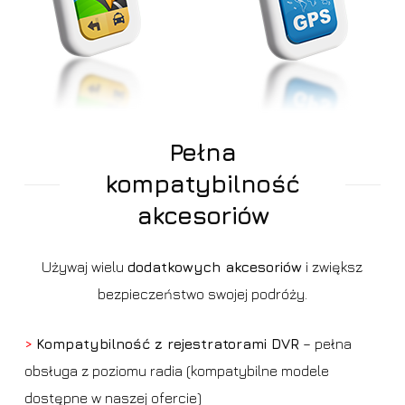
Pełna
kompatybilność
akcesoriów
Używaj wielu
dodatkowych akcesoriów
i zwiększ
bezpieczeństwo swojej podróży.
>
Kompatybilność z rejestratorami DVR
– pełna
obsługa z poziomu radia (kompatybilne modele
dostępne w naszej ofercie)