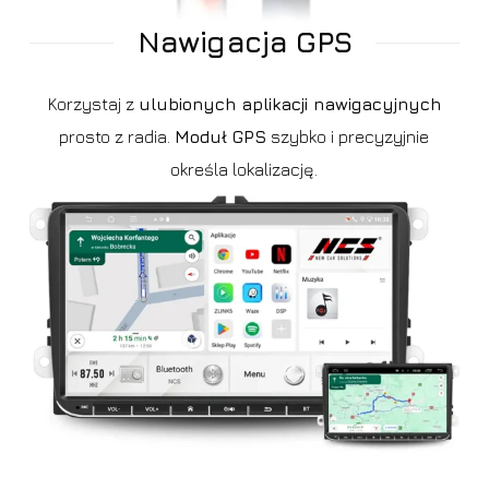
Nawigacja GPS
Korzystaj z
ulubionych aplikacji nawigacyjnych
prosto z radia.
Moduł GPS
szybko i precyzyjnie
określa lokalizację.