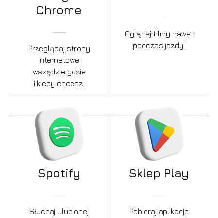
Chrome
Oglądaj filmy nawet
podczas jazdy!
Przeglądaj strony
internetowe
wszędzie gdzie
i kiedy chcesz.
Spotify
Sklep Play
Słuchaj ulubionej
Pobieraj aplikacje