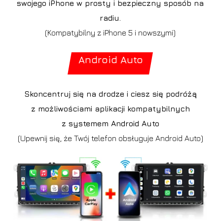
swojego iPhone w prosty i bezpieczny sposób na
radiu.
(Kompatybilny z iPhone 5 i nowszymi)
Android Auto
Skoncentruj się na drodze i ciesz się podróżą
z możliwościami aplikacji kompatybilnych
z systemem Android Auto
(Upewnij się, że Twój telefon obsługuje Android Auto)