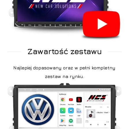
Zawartość zestawu
Najlepiej dopasowany oraz w pełni kompletny
zestaw na rynku.