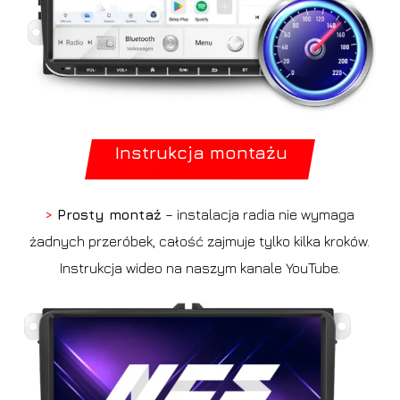
Instrukcja montażu
>
Prosty montaż
– instalacja radia nie wymaga
żadnych przeróbek, całość zajmuje tylko kilka kroków.
Instrukcja wideo na naszym kanale YouTube.