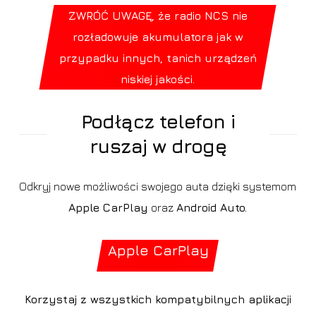
ZWRÓĆ UWAGĘ, że radio NCS nie
rozładowuje akumulatora jak w
przypadku innych, tanich urządzeń
niskiej jakości.
Podłącz telefon i
ruszaj w drogę
Odkryj nowe możliwości swojego auta dzięki systemom
Apple CarPlay
oraz
Android Auto.
Apple CarPlay
Korzystaj z wszystkich kompatybilnych aplikacji