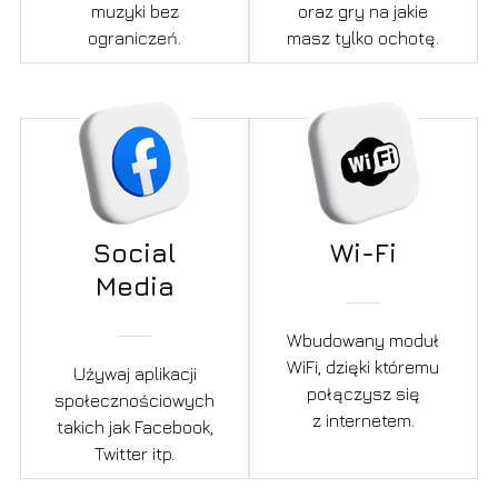
muzyki bez
oraz gry na jakie
ograniczeń.
masz tylko ochotę.
Social
Wi-Fi
Media
Wbudowany moduł
WiFi, dzięki któremu
Używaj aplikacji
połączysz się
społecznościowych
z internetem.
takich jak Facebook,
Twitter itp.