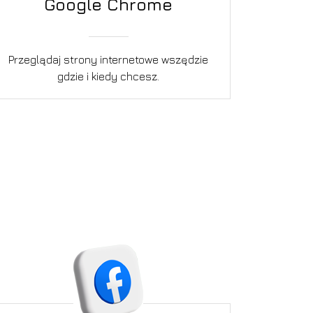
Google Chrome
Przeglądaj strony internetowe wszędzie
gdzie i kiedy chcesz.