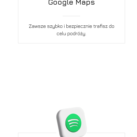
Google Maps
Zawsze szybko i bezpiecznie trafisz do
celu podróży.