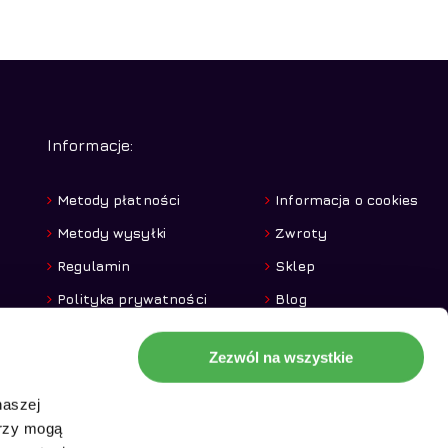
Informacje:
Metody płatności
Informacja o cookies
Metody wysyłki
Zwroty
Regulamin
Sklep
Polityka prywatności
Blog
Zezwól na wszystkie
naszej
erzy mogą