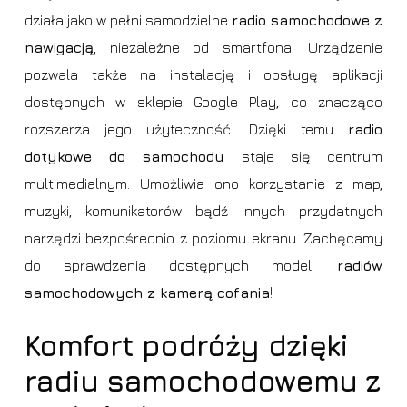
działa jako w pełni samodzielne
radio samochodowe z
nawigacją
, niezależne od smartfona. Urządzenie
pozwala także na instalację i obsługę aplikacji
dostępnych w sklepie Google Play, co znacząco
rozszerza jego użyteczność. Dzięki temu
radio
dotykowe do samochodu
staje się centrum
multimedialnym. Umożliwia ono korzystanie z map,
muzyki, komunikatorów bądź innych przydatnych
narzędzi bezpośrednio z poziomu ekranu. Zachęcamy
do sprawdzenia dostępnych modeli
radiów
samochodowych z kamerą cofania
!
Komfort podróży dzięki
radiu samochodowemu z