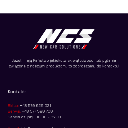
Jeżeli mają Państwo jakiekolwiek wątpliwości lub pytania
związane z naszymi produktami, to zapraszamy do kontaktu!
Kontakt:
Sklep:
+48 570 626 021
Serwis:
+48 577 590 700
Serwis czynny: 10:00 - 15:00