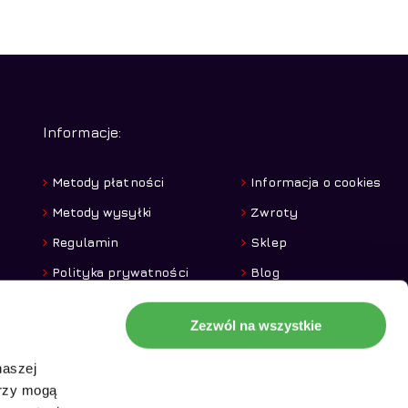
Informacje:
Metody płatności
Informacja o cookies
Metody wysyłki
Zwroty
Regulamin
Sklep
Polityka prywatności
Blog
Zezwól na wszystkie
naszej
erzy mogą